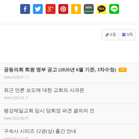
수정
삭제
공동의회 회원 명부 공고 (2026년 6월 기준, 3차수정)
UP
Date
2026.07.12
최근 언론 보도에 대한 교회의 사과문
Date
2026.03.17
평강제일교회 임시 당회장 파견 결의의 건
Date
2025.06.07
구속사 시리즈 12권(상) 출간 안내