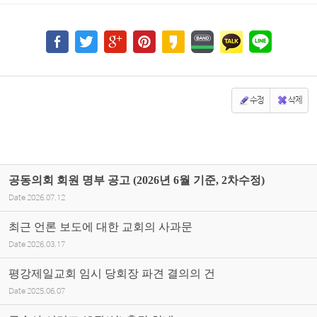
수정
삭제
공동의회 회원 명부 공고 (2026년 6월 기준, 2차수정)
Date
2026.07.12
최근 언론 보도에 대한 교회의 사과문
Date
2026.03.17
평강제일교회 임시 당회장 파견 결의의 건
Date
2025.06.07