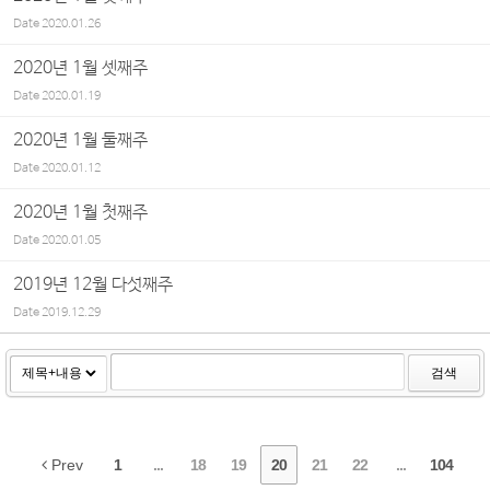
Date
2020.01.26
2020년 1월 셋째주
Date
2020.01.19
2020년 1월 둘째주
Date
2020.01.12
2020년 1월 첫째주
Date
2020.01.05
2019년 12월 다섯째주
Date
2019.12.29
검색
Prev
1
...
18
19
20
21
22
...
104