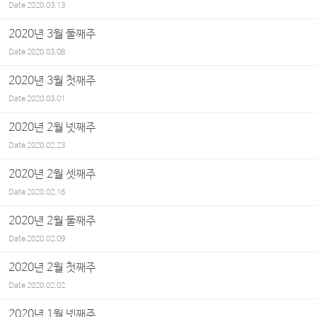
Date
2020.03.13
2020년 3월 둘째주
Date
2020.03.08
2020년 3월 첫째주
Date
2020.03.01
2020년 2월 넷째주
Date
2020.02.23
2020년 2월 셋째주
Date
2020.02.16
2020년 2월 둘째주
Date
2020.02.09
2020년 2월 첫째주
Date
2020.02.02
2020년 1월 넷째주