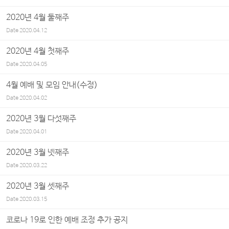
2020년 4월 둘째주
Date
2020.04.12
2020년 4월 첫째주
Date
2020.04.05
4월 예배 및 모임 안내(수정)
Date
2020.04.02
2020년 3월 다섯째주
Date
2020.04.01
2020년 3월 넷째주
Date
2020.03.22
2020년 3월 셋째주
Date
2020.03.15
코로나 19로 인한 예배 조정 추가 공지