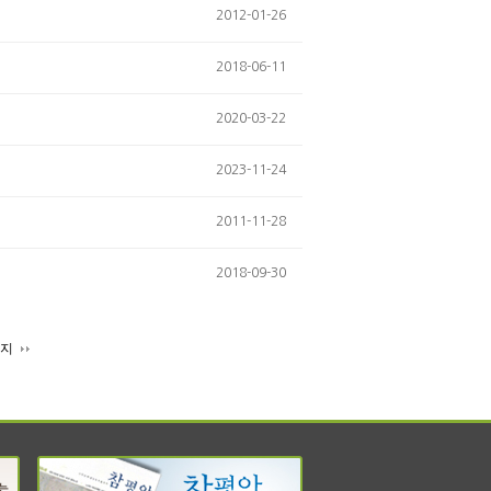
2012-01-26
2018-06-11
2020-03-22
2023-11-24
2011-11-28
2018-09-30
이지