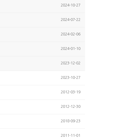
2024-10-27
2024-07-22
2024-02-06
2024-01-10
2023-12-02
2023-10-27
2012-03-19
2012-12-30
2018-09-23
2011-11-01