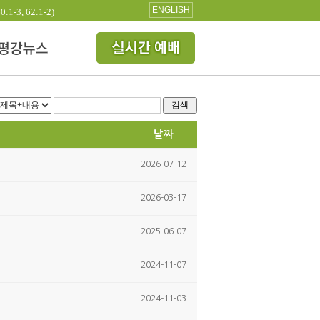
ENGLISH
3, 62:1-2)
검색
날짜
2026-07-12
2026-03-17
2025-06-07
2024-11-07
2024-11-03