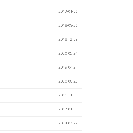
2013-01-06
2018-08-26
2018-12-09
2020-05-24
2019-04-21
2020-08-23
2011-11-01
2012-01-11
2024-03-22