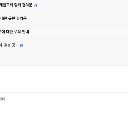
강제일교회 당회 결의문
 대한 규탄 결의문
에 대한 주의 안내
’ 결정 공고
예배