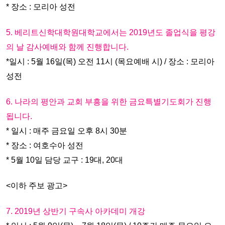
* 장소 : 모리아 성전
5. 베리트신학대학원대학교에서는 2019년도 졸업식을 평강
의 날 감사예배와 함께 진행합니다.
*일시 : 5월 16일(목) 오전 11시 (목요예배 시) / 장소 : 모리아
성전
6. 나라의 평안과 교회 부흥을 위한 금요특별기도회가 진행
됩니다.
* 일시 : 매주 금요일 오후 8시 30분
* 장소 : 여호수아 성전
* 5월 10일 담당 교구 : 19대, 20대
<이하 주보 광고>
7. 2019년 상반기 구속사 아카데미 개강