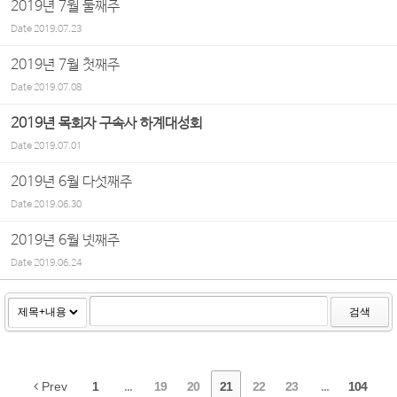
2019년 7월 둘째주
Date
2019.07.23
2019년 7월 첫째주
Date
2019.07.08
2019년 목회자 구속사 하계대성회
Date
2019.07.01
2019년 6월 다섯째주
Date
2019.06.30
2019년 6월 넷째주
Date
2019.06.24
검색
Prev
1
...
19
20
21
22
23
...
104