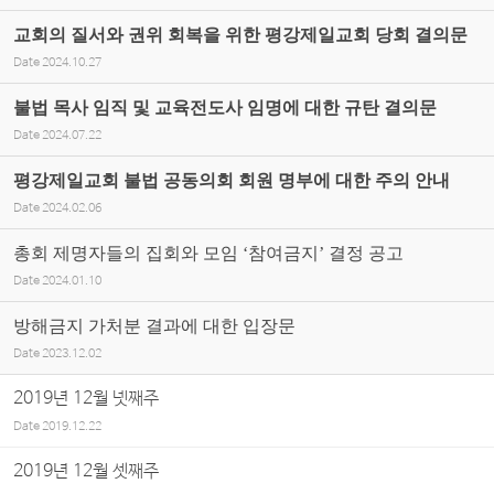
교회의 질서와 권위 회복을 위한 평강제일교회 당회 결의문
Date
2024.10.27
불법 목사 임직 및 교육전도사 임명에 대한 규탄 결의문
Date
2024.07.22
평강제일교회 불법 공동의회 회원 명부에 대한 주의 안내
Date
2024.02.06
총회 제명자들의 집회와 모임 ‘참여금지’ 결정 공고
Date
2024.01.10
방해금지 가처분 결과에 대한 입장문
Date
2023.12.02
2019년 12월 넷째주
Date
2019.12.22
2019년 12월 셋째주