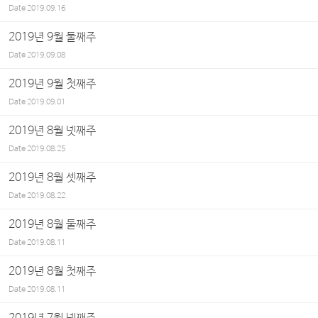
Date
2019.09.16
2019년 9월 둘째주
Date
2019.09.08
2019년 9월 첫째주
Date
2019.09.01
2019년 8월 넷째주
Date
2019.08.25
2019년 8월 셋째주
Date
2019.08.22
2019년 8월 둘째주
Date
2019.08.11
2019년 8월 첫째주
Date
2019.08.11