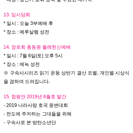
13. 임시당회
* 일시 : 오늘 3부예배 후
* 장소 : 예루살렘 성전
14. 장로회 총동원 월례헌신예배
* 일시 : 7월 6일(토) 오후 5시
* 장소 : 에녹 성전
※ 구속사시리즈 읽기 운동 상반기 결산 조별, 개인별 시상식
을 겸하여 드려집니다.
15. 참평안 2019년 6월호 발간
- 2019 나라사랑 호국 웅변대회
- 전도에 주저하는 그대들을 위해
- 구속사로 본 방탄소년단