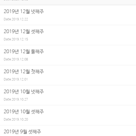
2019년 12월 넷째주
Date
2019.12.22
2019년 12월 셋째주
Date
2019.12.15
2019년 12월 둘째주
Date
2019.12.08
2019년 12월 첫째주
Date
2019.12.01
2019년 10월 넷째주
Date
2019.10.27
2019년 10월 셋째주
Date
2019.10.20
2019년 9월 셋째주