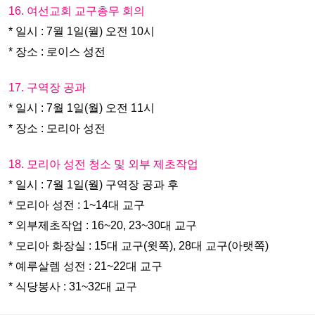
16. 여선교회 교구총무 회의
* 일시 : 7월 1일(월) 오전 10시
* 장소 : 로이스 성전
17. 구역장 공과
* 일시 : 7월 1일(월) 오전 11시
* 장소 : 모리아 성전
18. 모리아 성전 청소 및 외부 제초작업
* 일시 : 7월 1일(월) 구역장 공과 후
* 모리아 성전 : 1~14대 교구
* 외부제초작업 : 16~20, 23~30대 교구
* 모리아 화장실 : 15대 교구(윗쪽), 28대 교구(아랫쪽)
* 예루살렘 성전 : 21~22대 교구
* 식당봉사 : 31~32대 교구