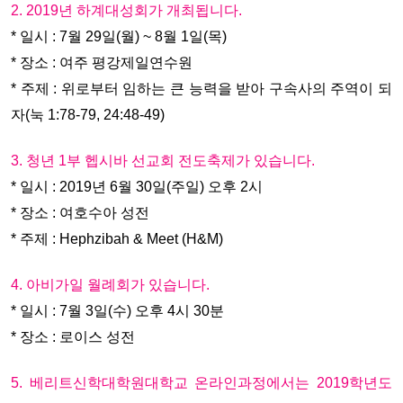
2. 2019년 하계대성회가 개최됩니다.
* 일시 : 7월 29일(월) ~ 8월 1일(목)
* 장소 : 여주 평강제일연수원
* 주제 : 위로부터 임하는 큰 능력을 받아 구속사의 주역이 되
자(눅 1:78-79, 24:48-49)
3. 청년 1부 헵시바 선교회 전도축제가 있습니다.
* 일시 : 2019년 6월 30일(주일) 오후 2시
* 장소 : 여호수아 성전
* 주제 : Hephzibah & Meet (H&M)
4. 아비가일 월례회가 있습니다.
* 일시 : 7월 3일(수) 오후 4시 30분
* 장소 : 로이스 성전
5. 베리트신학대학원대학교 온라인과정에서는 2019학년도