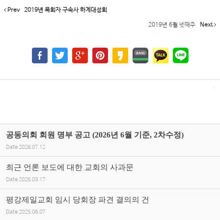
Prev
2019년 목회자 구속사 하계대성회
2019년 6월 넷째주
Next
공동의회 회원 명부 공고 (2026년 6월 기준, 2차수정)
Date
2026.07.12
최근 언론 보도에 대한 교회의 사과문
Date
2026.03.17
평강제일교회 임시 당회장 파견 결의의 건
Date
2025.06.07