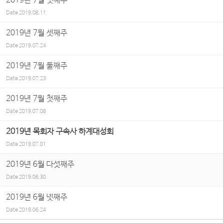
2019년 7월 넷째주
Date
2019.08.11
2019년 7월 셋째주
Date
2019.07.24
2019년 7월 둘째주
Date
2019.07.23
2019년 7월 첫째주
Date
2019.07.08
2019년 목회자 구속사 하계대성회
Date
2019.07.01
2019년 6월 다섯째주
Date
2019.06.30
2019년 6월 넷째주
Date
2019.06.24