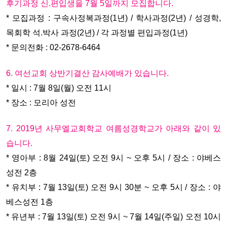
후기과정 신.편입생을 7월 5일까지 모집합니다.
* 모집과정 : 구속사정복과정(1년) / 학사과정(2년) / 성경학,
목회학 석.박사 과정(2년) / 각 과정별 편입과정(1년)
* 문의전화 : 02-2678-6464
6. 여선교회 상반기결산 감사예배가 있습니다.
* 일시 : 7월 8일(월) 오전 11시
* 장소 : 모리아 성전
7. 2019년 사무엘교회학교 여름성경학교가 아래와 같이 있
습니다.
* 영아부 : 8월 24일(토) 오전 9시 ~ 오후 5시 / 장소 : 야베스
성전 2층
* 유치부 : 7월 13일(토) 오전 9시 30분 ~ 오후 5시 / 장소 : 야
베스성전 1층
* 유년부 : 7월 13일(토) 오전 9시 ~ 7월 14일(주일) 오전 10시