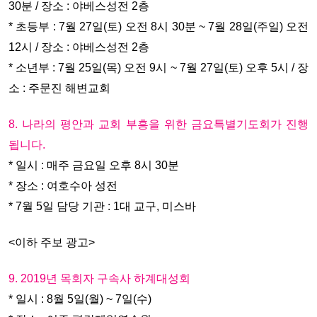
30분 / 장소 : 야베스성전 2층
* 초등부 : 7월 27일(토) 오전 8시 30분 ~ 7월 28일(주일) 오전
12시 / 장소 : 야베스성전 2층
* 소년부 : 7월 25일(목) 오전 9시 ~ 7월 27일(토) 오후 5시 / 장
소 : 주문진 해변교회
8. 나라의 평안과 교회 부흥을 위한 금요특별기도회가 진행
됩니다.
* 일시 : 매주 금요일 오후 8시 30분
* 장소 : 여호수아 성전
* 7월 5일 담당 기관 : 1대 교구, 미스바
<이하 주보 광고>
9. 2019년 목회자 구속사 하계대성회
* 일시 : 8월 5일(월) ~ 7일(수)