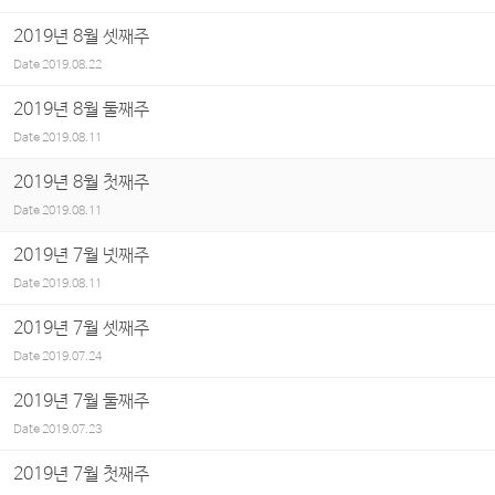
2019년 8월 셋째주
Date
2019.08.22
2019년 8월 둘째주
Date
2019.08.11
2019년 8월 첫째주
Date
2019.08.11
2019년 7월 넷째주
Date
2019.08.11
2019년 7월 셋째주
Date
2019.07.24
2019년 7월 둘째주
Date
2019.07.23
2019년 7월 첫째주