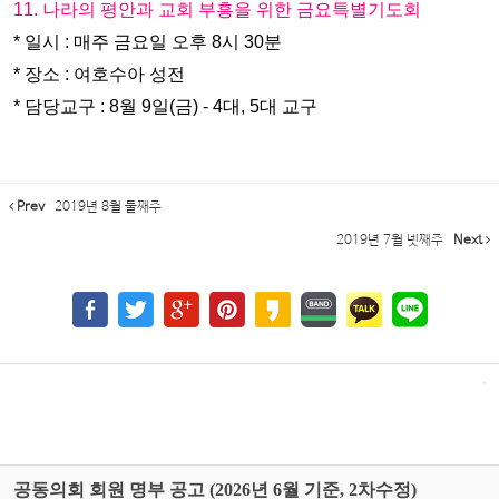
11. 나라의 평안과 교회 부흥을 위한 금요특별기도회
* 일시 : 매주 금요일 오후 8시 30분
* 장소 : 여호수아 성전
* 담당교구 : 8월 9일(금) - 4대, 5대 교구
Prev
2019년 8월 둘째주
2019년 7월 넷째주
Next
공동의회 회원 명부 공고 (2026년 6월 기준, 2차수정)