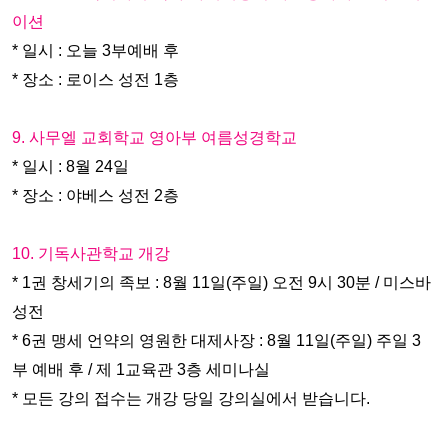
이션
* 일시 : 오늘 3부예배 후
* 장소 : 로이스 성전 1층
9. 사무엘 교회학교 영아부 여름성경학교
* 일시 : 8월 24일
* 장소 : 야베스 성전 2층
10. 기독사관학교 개강
* 1권 창세기의 족보 : 8월 11일(주일) 오전 9시 30분 / 미스바
성전
* 6권 맹세 언약의 영원한 대제사장 : 8월 11일(주일) 주일 3
부 예배 후 / 제 1교육관 3층 세미나실
* 모든 강의 접수는 개강 당일 강의실에서 받습니다.