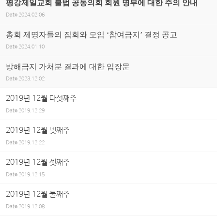
평강제일교회 불법 공동의회 회원 명부에 대한 주의 안내
Date
2024.02.06
총회 제명자들의 집회와 모임 ‘참여금지’ 결정 공고
Date
2024.01.10
방해금지 가처분 결과에 대한 입장문
Date
2023.12.02
2019년 12월 다섯째주
Date
2019.12.29
2019년 12월 넷째주
Date
2019.12.22
2019년 12월 셋째주
Date
2019.12.15
2019년 12월 둘째주
Date
2019.12.08