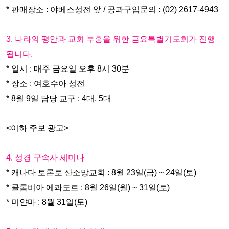
* 판매장소 : 야베스성전 앞 / 공과구입문의 : (02) 2617-4943
3. 나라의 평안과 교회 부흥을 위한 금요특별기도회가 진행
됩니다.
* 일시 : 매주 금요일 오후 8시 30분
* 장소 : 여호수아
성전
* 8월 9일 담당 교구 : 4대, 5대
<이하 주보 광고>
4. 성경 구속사 세미나
* 캐나다 토론토 산소망교회 : 8월 23일(금) ~ 24일(토)
* 콜롬비아 에콰도르 : 8월 26일(월) ~ 31일(토)
* 미얀마 : 8월 31일(토)