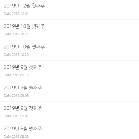
2019년 12월 첫째주
Date
2019.12.01
2019년 10월 넷째주
Date
2019.10.27
2019년 10월 셋째주
Date
2019.10.20
2019년 9월 셋째주
Date
2019.09.16
2019년 9월 둘째주
Date
2019.09.08
2019년 9월 첫째주
Date
2019.09.01
2019년 8월 넷째주
Date
2019.08.25