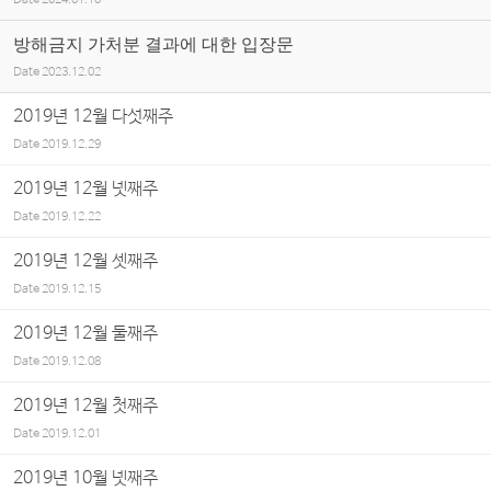
Date
2024.01.10
방해금지 가처분 결과에 대한 입장문
Date
2023.12.02
2019년 12월 다섯째주
Date
2019.12.29
2019년 12월 넷째주
Date
2019.12.22
2019년 12월 셋째주
Date
2019.12.15
2019년 12월 둘째주
Date
2019.12.08
2019년 12월 첫째주
Date
2019.12.01
2019년 10월 넷째주