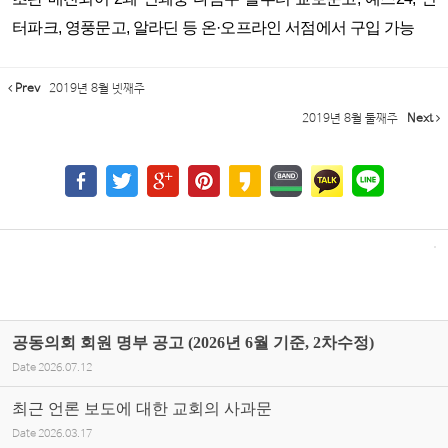
터파크, 영풍문고, 알라딘 등 온·오프라인 서점에서 구입 가능
Prev
2019년 8월 넷째주
2019년 8월 둘째주
Next
공동의회 회원 명부 공고 (2026년 6월 기준, 2차수정)
Date
2026.07.12
최근 언론 보도에 대한 교회의 사과문
Date
2026.03.17