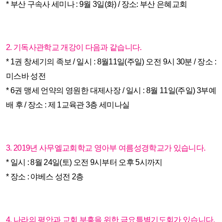
* 부산 구속사 세미나 : 9월 3일(화) / 장소: 부산 은혜교회
2. 기독사관학교 개강이 다음과 같습니다.
* 1권 창세기의 족보 / 일시 : 8월11일(주일) 오전 9시 30분 / 장소 :
미스바 성전
* 6권 맹세 언약의 영원한 대제사장 / 일시 : 8월 11일(주일) 3부예
배 후 / 장소 : 제 1교육관 3층 세미나실
3. 2019년 사무엘교회학교 영아부 여름성경학교가 있습니다.
* 일시 : 8월 24일(토) 오전 9시부터 오후 5시까지
* 장소 : 야베스 성전
2층
4. 나라의 평안과 교회 부흥을 위한 금요특별기도회가 있습니다.