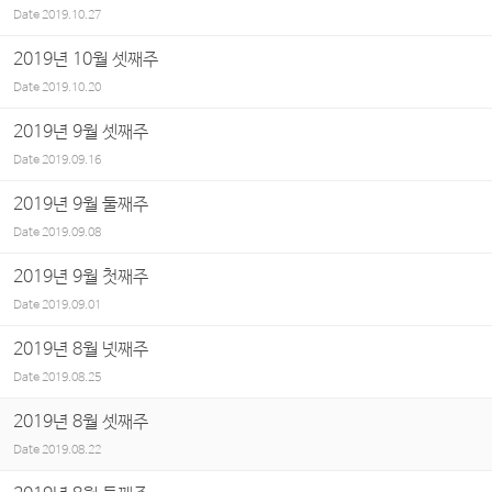
Date
2019.10.27
2019년 10월 셋째주
Date
2019.10.20
2019년 9월 셋째주
Date
2019.09.16
2019년 9월 둘째주
Date
2019.09.08
2019년 9월 첫째주
Date
2019.09.01
2019년 8월 넷째주
Date
2019.08.25
2019년 8월 셋째주
Date
2019.08.22