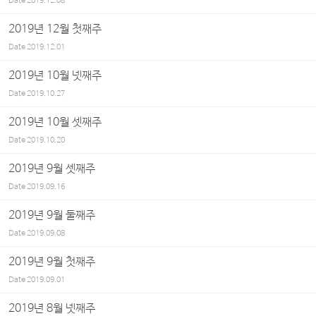
Date
2019.12.08
2019년 12월 첫째주
Date
2019.12.01
2019년 10월 넷째주
Date
2019.10.27
2019년 10월 셋째주
Date
2019.10.20
2019년 9월 셋째주
Date
2019.09.16
2019년 9월 둘째주
Date
2019.09.08
2019년 9월 첫째주
Date
2019.09.01
2019년 8월 넷째주