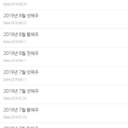
Date
2019.08.25
2019년 8월 셋째주
Date
2019.08.22
2019년 8월 둘째주
Date
2019.08.11
2019년 8월 첫째주
Date
2019.08.11
2019년 7월 넷째주
Date
2019.08.11
2019년 7월 셋째주
Date
2019.07.24
2019년 7월 둘째주
Date
2019.07.23