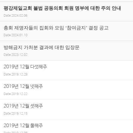
평강제일교회 불법 공동의회 회원 명부에 대한 주의 안내
Date
2024.02.06
총회 제명자들의 집회와 모임 ‘참여금지’ 결정 공고
Date
2024.01.10
방해금지 가처분 결과에 대한 입장문
Date
2023.12.02
2019년 12월 다섯째주
Date
2019.12.29
2019년 12월 넷째주
Date
2019.12.22
2019년 12월 셋째주
Date
2019.12.15
2019년 12월 둘째주