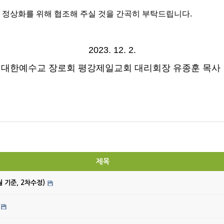
 정상화를 위해 협조해 주실 것을 간곡히 부탁드립니다.
2023. 12. 2.
대한예수교 장로회 평강제일교회 대리회장 유종훈 목사
제목
월 기준, 2차수정)