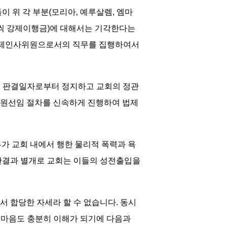
 위 각 부분(모리아, 예루살렘, 엠마
0원씩 강제이행금)에 대해서는 기각한다는
 법제인사위원으로서의 직무를 집행하여서
를 판결일자로부터 정지하고 교회의 정관
위원선임 절차를 신속하게 진행하여 법제
부가 교회 내에서 행한 물리적 폭력과 욕
 판결과 별개로 교회는 이들의 성전출입을
 합당한 자세라 할 수 없습니다. 동시
 마음도 충분히 이해가 되기에 다음과