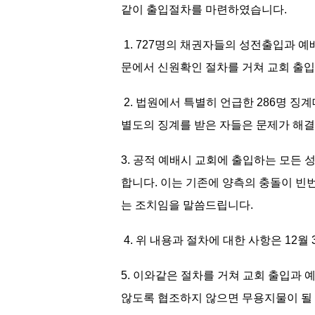
같이 출입절차를 마련하였습니다.
1. 727명의 채권자들의 성전출입과 
문에서 신원확인 절차를 거쳐 교회 출입
2. 법원에서 특별히 언급한 286명 징
별도의 징계를 받은 자들은 문제가 해
3. 공적 예배시 교회에 출입하는 모든
합니다. 이는 기존에 양측의 충돌이 
는 조치임을 말씀드립니다.
4. 위 내용과 절차에 대한 사항은 12
5. 이와같은 절차를 거쳐 교회 출입과
않도록 협조하지 않으면 무용지물이 될