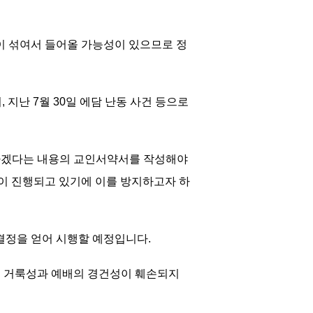
이 섞여서 들어올 가능성이 있으므로 정
 지난 7월 30일 에담 난동 사건 등으로
복하겠다는 내용의 교인서약서를 작성해야
이 진행되고 있기에 이를 방지하고자 하
 결정을 얻어 시행할 예정입니다.
의 거룩성과 예배의 경건성이 훼손되지