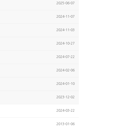
2025-06-07
2024-11-07
2024-11-03
2024-10-27
2024-07-22
2024-02-06
2024-01-10
2023-12-02
2024-03-22
2013-01-06