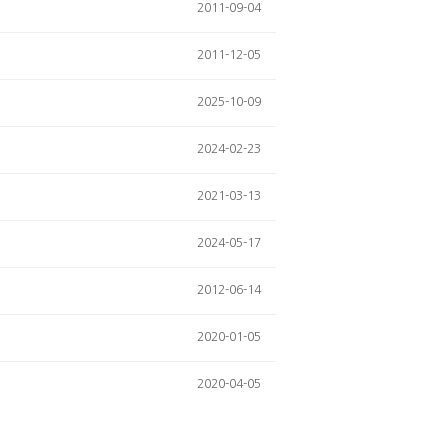
2011-09-04
2011-12-05
2025-10-09
2024-02-23
2021-03-13
2024-05-17
2012-06-14
2020-01-05
2020-04-05