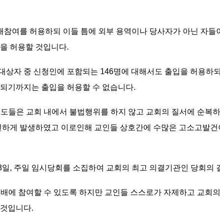
예배참여를 허용하되 이들 틈에 외부 용역이나 당사자가 아닌 자들
을 허용할 것입니다.
계대상자 중 신청인에 포함되는 146명에 대해서도 출입을 허용하되,
결되기까지는 출입을 허용할 수 없습니다.
 성도들은 교회 내에서 불법행위를 하지 않고 교회의 질서에 순
빈번하게 발생하였고 이로인해 교인들 상호간에 수많은 고소고발건
월 3일, 주일 임시당회를 소집하여 교회의 최고 의결기관인 당회의
 예배에 참여할 수 있도록 하지만 교인들 스스로가 자제하고 교회
 것입니다.