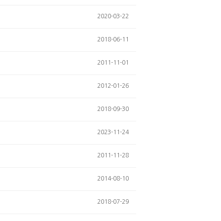
2020-03-22
2018-06-11
2011-11-01
2012-01-26
2018-09-30
2023-11-24
2011-11-28
2014-08-10
2018-07-29