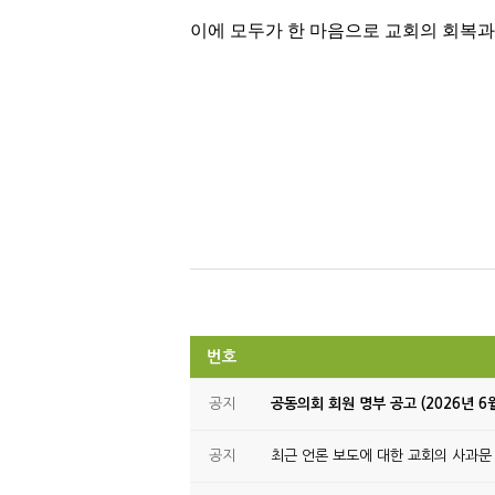
이에 모두가 한 마음으로 교회의 회복과
번호
공지
공동의회 회원 명부 공고 (2026년 6
공지
최근 언론 보도에 대한 교회의 사과문