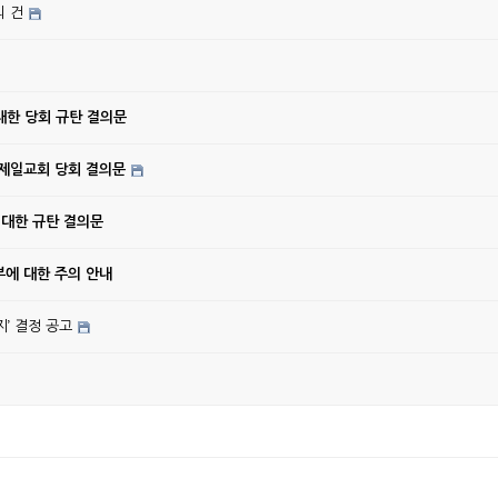
의 건
대한 당회 규탄 결의문
강제일교회 당회 결의문
 대한 규탄 결의문
에 대한 주의 안내
’ 결정 공고