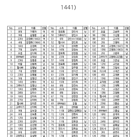
1441)