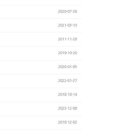
2020-07-26
2021-03-13
2011-11-28
2019-10-20
2020-01-05
2022-01-27
2018-10-14
2023-12-08
2018-12-02