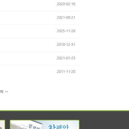
2020-02-16
2021-08-21
2025-11-28
2018-12-31
2021-01-23
2011-11-28
이지