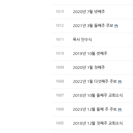
1613
2020년 7월 넷째주
1612
2021년 3월 둘째주 주보
1611
목사 안수식
1610
2019년 10월 셋째주
1609
2020년 1월 첫째주
1608
2022년 1월 다섯째주 주보
1607
2018년 10월 둘째주 교회소식
1606
2023년 12월 둘째 주 주보
1605
2018년 12월 첫째주 교회소식