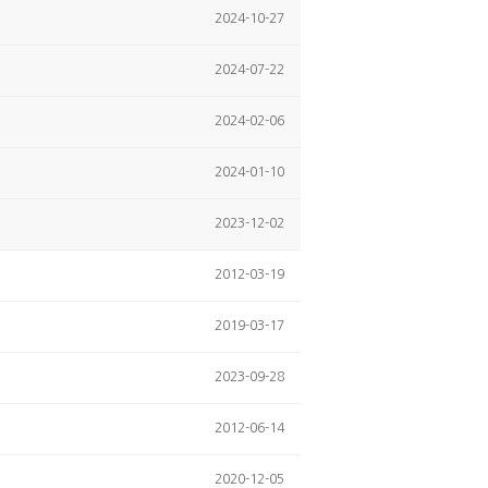
2024-10-27
2024-07-22
2024-02-06
2024-01-10
2023-12-02
2012-03-19
2019-03-17
2023-09-28
2012-06-14
2020-12-05