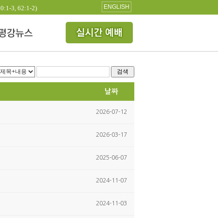
ENGLISH
3, 62:1-2)
검색
날짜
2026-07-12
2026-03-17
2025-06-07
2024-11-07
2024-11-03