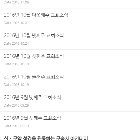
Date
2016.11.06
2016년 10월 다섯째주 교회소식
Date
2016.10.31
2016년 10월 넷째주 교회소식
Date
2016.10.24
2016년 10월 셋째주 교회소식
Date
2016.10.19
2016년 10월 둘째주 교회소식
Date
2016.10.19
2016년 9월 넷째주 교회소식
Date
2016.09.29
2016년 9월 셋째주 교회소식
Date
2016.09.19
신 · 구약 성경을 관통하는 구속사 아카데미