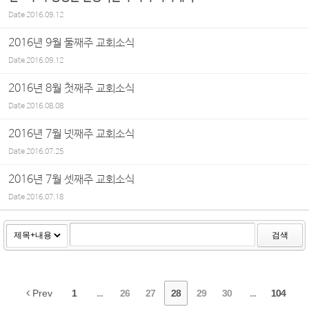
Date
2016.09.12
2016년 9월 둘째주 교회소식
Date
2016.09.12
2016년 8월 첫째주 교회소식
Date
2016.08.08
2016년 7월 넷째주 교회소식
Date
2016.07.25
2016년 7월 셋째주 교회소식
Date
2016.07.18
검색
Prev
1
...
26
27
28
29
30
...
104