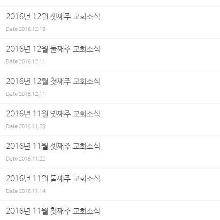
2016년 12월 셋째주 교회소식
Date
2016.12.19
2016년 12월 둘째주 교회소식
Date
2016.12.11
2016년 12월 첫째주 교회소식
Date
2016.12.11
2016년 11월 넷째주 교회소식
Date
2016.11.28
2016년 11월 셋째주 교회소식
Date
2016.11.22
2016년 11월 둘째주 교회소식
Date
2016.11.14
2016년 11월 첫째주 교회소식