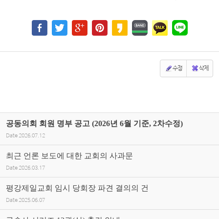
수정
삭제
공동의회 회원 명부 공고 (2026년 6월 기준, 2차수정)
Date
2026.07.12
최근 언론 보도에 대한 교회의 사과문
Date
2026.03.17
평강제일교회 임시 당회장 파견 결의의 건
Date
2025.06.07