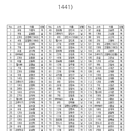
1441)