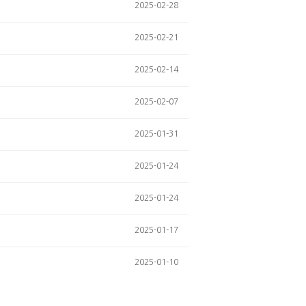
2025-02-28
2025-02-21
2025-02-14
2025-02-07
2025-01-31
2025-01-24
2025-01-24
2025-01-17
2025-01-10