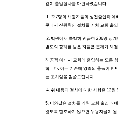
같이 출입절차를 마련하였습니다.
1. 727명의 채권자들의 성전출입과 
문에서 신원확인 절차를 거쳐 교회 출입
2. 법원에서 특별히 언급한 286명 징
별도의 징계를 받은 자들은 문제가 해
3. 공적 예배시 교회에 출입하는 모든
합니다. 이는 기존에 양측의 충돌이 
는 조치임을 말씀드립니다.
4. 위 내용과 절차에 대한 사항은 12
5. 이와같은 절차를 거쳐 교회 출입과
않도록 협조하지 않으면 무용지물이 될