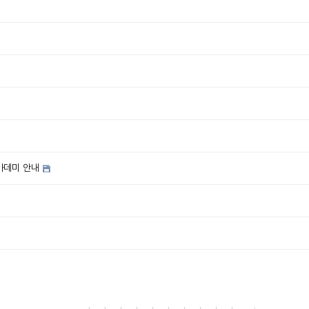
카데미 안내