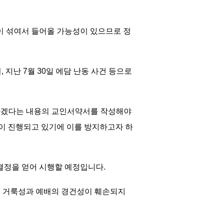
이 섞여서 들어올 가능성이 있으므로 정
 지난 7월 30일 에담 난동 사건 등으로
복하겠다는 내용의 교인서약서를 작성해야
이 진행되고 있기에 이를 방지하고자 하
 결정을 얻어 시행할 예정입니다.
의 거룩성과 예배의 경건성이 훼손되지