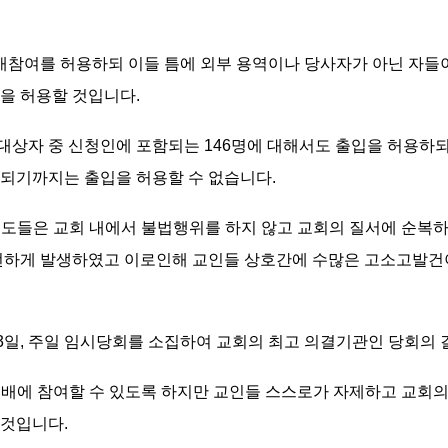
예배참여를 허용하되 이들 틈에 외부 용역이나 당사자가 아닌 자들
을 허용할 것입니다.
계대상자 중 신청인에 포함되는 146명에 대해서도 출입을 허용하되,
결되기까지는 출입을 허용할 수 없습니다.
 성도들은 교회 내에서 불법행위를 하지 않고 교회의 질서에 순
빈번하게 발생하였고 이로인해 교인들 상호간에 수많은 고소고발건
월 3일, 주일 임시당회를 소집하여 교회의 최고 의결기관인 당회의
 예배에 참여할 수 있도록 하지만 교인들 스스로가 자제하고 교회
 것입니다.