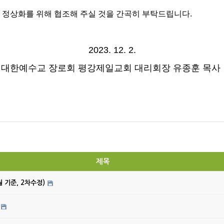
 정상화를 위해 협조해 주실 것을 간곡히 부탁드립니다.
2023. 12. 2.
대한예수교 장로회 평강제일교회 대리회장 유종훈 목사
제목
월 기준, 2차수정)