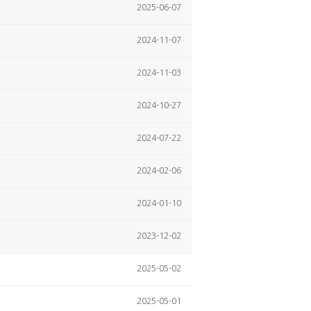
2025-06-07
2024-11-07
2024-11-03
2024-10-27
2024-07-22
2024-02-06
2024-01-10
2023-12-02
2025-05-02
2025-05-01