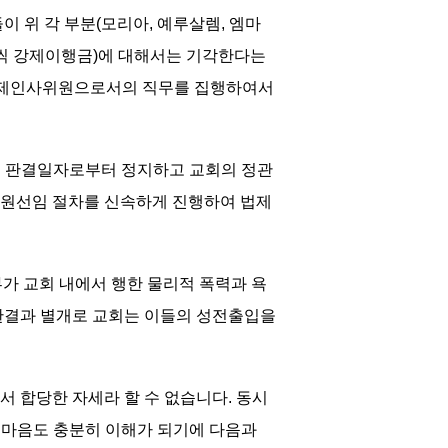
 위 각 부분(모리아, 예루살렘, 엠마
0원씩 강제이행금)에 대해서는 기각한다는
 법제인사위원으로서의 직무를 집행하여서
를 판결일자로부터 정지하고 교회의 정관
위원선임 절차를 신속하게 진행하여 법제
부가 교회 내에서 행한 물리적 폭력과 욕
 판결과 별개로 교회는 이들의 성전출입을
 합당한 자세라 할 수 없습니다. 동시
 마음도 충분히 이해가 되기에 다음과