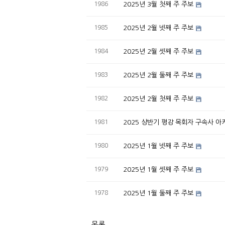
1986
2025년 3월 첫째 주 주보
1985
2025년 2월 넷째 주 주보
1984
2025년 2월 셋째 주 주보
1983
2025년 2월 둘째 주 주보
1982
2025년 2월 첫째 주 주보
1981
2025 상반기 평강 목회자 구속사 아
1980
2025년 1월 넷째 주 주보
1979
2025년 1월 셋째 주 주보
1978
2025년 1월 둘째 주 주보
목록