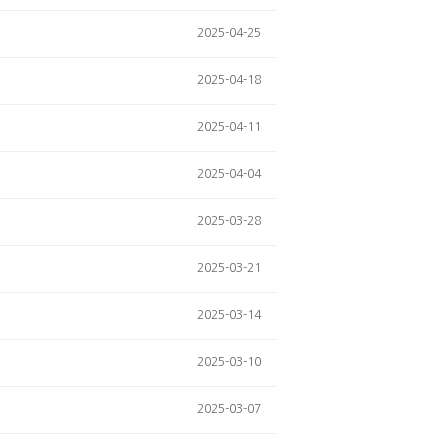
2025-04-25
2025-04-18
2025-04-11
2025-04-04
2025-03-28
2025-03-21
2025-03-14
2025-03-10
2025-03-07