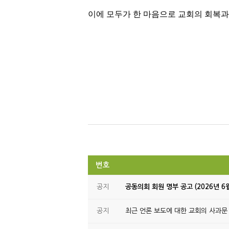
이에 모두가 한 마음으로 교회의 회복과
번호
공지
공동의회 회원 명부 공고 (2026년 6
공지
최근 언론 보도에 대한 교회의 사과문