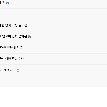
의 건
대한 당회 규탄 결의문
강제일교회 당회 결의문
 대한 규탄 결의문
에 대한 주의 안내
’ 결정 공고