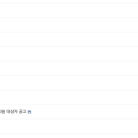
지원 대상자 공고