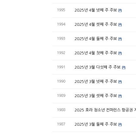
1995
2025년 4월 넷째 주 주보
1994
2025년 4월 셋째 주 주보
1993
2025년 4월 둘째 주 주보
1992
2025년 4월 첫째 주 주보
1991
2025년 3월 다섯째 주 주보
1990
2025년 3월 넷째 주 주보
1989
2025년 3월 셋째 주 주보
1988
2025 호라 청소년 컨퍼런스 항공권 
1987
2025년 3월 둘째 주 주보