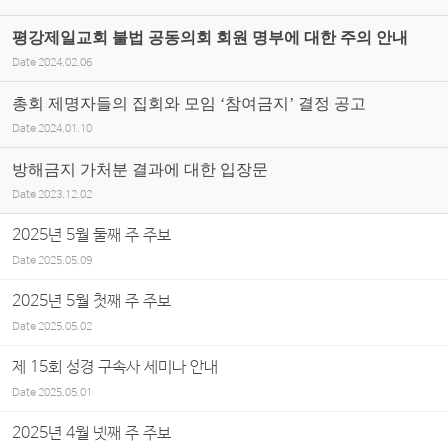
평강제일교회 불법 공동의회 회원 명부에 대한 주의 안내
Date
2024.02.06
총회 제명자들의 집회와 모임 ‘참여금지’ 결정 공고
Date
2024.01.10
방해금지 가처분 결과에 대한 입장문
Date
2023.12.02
2025년 5월 둘째 주 주보
Date
2025.05.09
2025년 5월 첫째 주 주보
Date
2025.05.02
제 15회 성경 구속사 세미나 안내
Date
2025.05.01
2025년 4월 넷째 주 주보