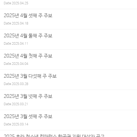
Date
2025.04.25
2025년 4월 셋째 주 주보
Date
2025.04.18
2025년 4월 둘째 주 주보
Date
2025.04.11
2025년 4월 첫째 주 주보
Date
2025.04.04
2025년 3월 다섯째 주 주보
Date
2025.03.28
2025년 3월 넷째 주 주보
Date
2025.03.21
2025년 3월 셋째 주 주보
Date
2025.03.14
2025 호라 청소년 컨퍼런스 항공권 지원 대상자 공고