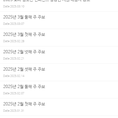
Date
2025.03.10
2025년 3월 둘째 주 주보
Date
2025.03.07
2025년 3월 첫째 주 주보
Date
2025.02.28
2025년 2월 넷째 주 주보
Date
2025.02.21
2025년 2월 셋째 주 주보
Date
2025.02.14
2025년 2월 둘째 주 주보
Date
2025.02.07
2025년 2월 첫째 주 주보
Date
2025.01.31