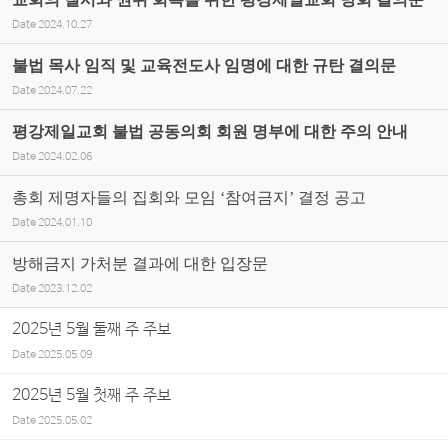
Date
2024.10.27
불법 목사 임직 및 교육전도사 임명에 대한 규탄 결의문
Date
2024.07.22
평강제일교회 불법 공동의회 회원 명부에 대한 주의 안내
Date
2024.02.06
총회 제명자들의 집회와 모임 ‘참여금지’ 결정 공고
Date
2024.01.10
방해금지 가처분 결과에 대한 입장문
Date
2023.12.02
2025년 5월 둘째 주 주보
Date
2025.05.09
2025년 5월 첫째 주 주보
Date
2025.05.02