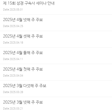
제 15회 성경 구속사 세미나 안내
Date
2025.05.01
2025년 4월 넷째 주 주보
Date
2025.04.25
2025년 4월 셋째 주 주보
Date
2025.04.18
2025년 4월 둘째 주 주보
Date
2025.04.11
2025년 4월 첫째 주 주보
Date
2025.04.04
2025년 3월 다섯째 주 주보
Date
2025.03.28
2025년 3월 넷째 주 주보
Date
2025.03.21