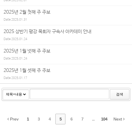
Date
2025.02.07
2025년 2월 첫째 주 주보
Date
2025.01.31
2025 상반기 평강 목회자 구속사 아카데미 안내
Date
2025.01.24
2025년 1월 넷째 주 주보
Date
2025.01.24
2025년 1월 셋째 주 주보
Date
2025.01.17
검색
Prev
1
3
4
5
6
7
...
104
Next