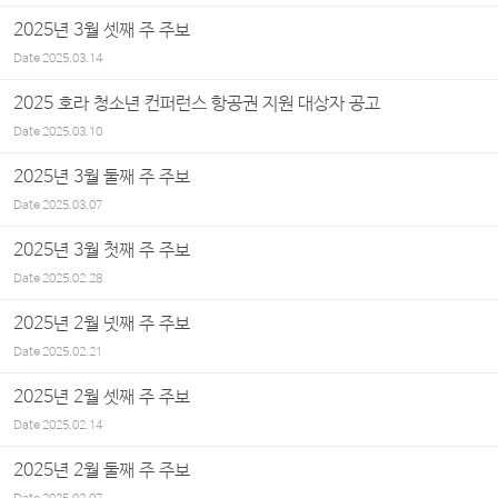
2025년 3월 셋째 주 주보
Date
2025.03.14
2025 호라 청소년 컨퍼런스 항공권 지원 대상자 공고
Date
2025.03.10
2025년 3월 둘째 주 주보
Date
2025.03.07
2025년 3월 첫째 주 주보
Date
2025.02.28
2025년 2월 넷째 주 주보
Date
2025.02.21
2025년 2월 셋째 주 주보
Date
2025.02.14
2025년 2월 둘째 주 주보