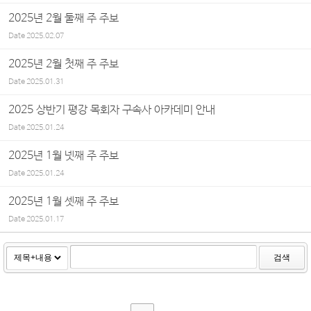
2025년 2월 둘째 주 주보
Date
2025.02.07
2025년 2월 첫째 주 주보
Date
2025.01.31
2025 상반기 평강 목회자 구속사 아카데미 안내
Date
2025.01.24
2025년 1월 넷째 주 주보
Date
2025.01.24
2025년 1월 셋째 주 주보
Date
2025.01.17
검색