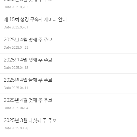
Date
2025.05.02
제 15회 성경 구속사 세미나 안내
Date
2025.05.01
2025년 4월 넷째 주 주보
Date
2025.04.25
2025년 4월 셋째 주 주보
Date
2025.04.18
2025년 4월 둘째 주 주보
Date
2025.04.11
2025년 4월 첫째 주 주보
Date
2025.04.04
2025년 3월 다섯째 주 주보
Date
2025.03.28