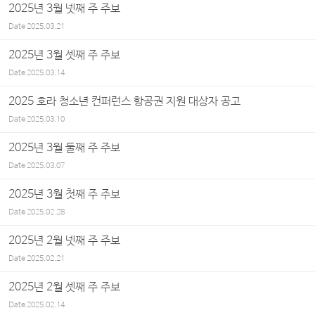
2025년 3월 넷째 주 주보
Date
2025.03.21
2025년 3월 셋째 주 주보
Date
2025.03.14
2025 호라 청소년 컨퍼런스 항공권 지원 대상자 공고
Date
2025.03.10
2025년 3월 둘째 주 주보
Date
2025.03.07
2025년 3월 첫째 주 주보
Date
2025.02.28
2025년 2월 넷째 주 주보
Date
2025.02.21
2025년 2월 셋째 주 주보
Date
2025.02.14