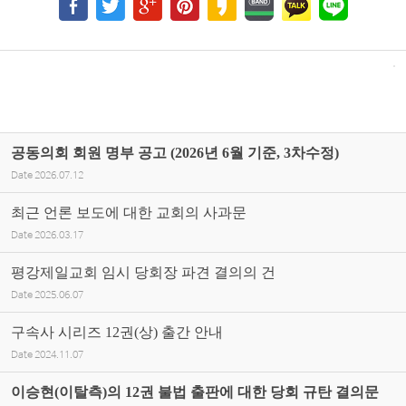
공동의회 회원 명부 공고 (2026년 6월 기준, 3차수정)
Date
2026.07.12
최근 언론 보도에 대한 교회의 사과문
Date
2026.03.17
평강제일교회 임시 당회장 파견 결의의 건
Date
2025.06.07
구속사 시리즈 12권(상) 출간 안내
Date
2024.11.07
이승현(이탈측)의 12권 불법 출판에 대한 당회 규탄 결의문