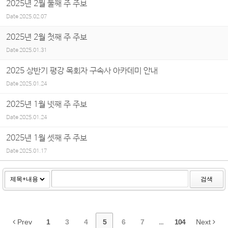
2025년 2월 둘째 주 주보
Date
2025.02.07
2025년 2월 첫째 주 주보
Date
2025.01.31
2025 상반기 평강 목회자 구속사 아카데미 안내
Date
2025.01.24
2025년 1월 넷째 주 주보
Date
2025.01.24
2025년 1월 셋째 주 주보
Date
2025.01.17
검색
Prev
1
3
4
5
6
7
...
104
Next