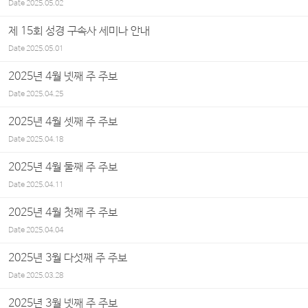
Date
2025.05.02
제 15회 성경 구속사 세미나 안내
Date
2025.05.01
2025년 4월 넷째 주 주보
Date
2025.04.25
2025년 4월 셋째 주 주보
Date
2025.04.18
2025년 4월 둘째 주 주보
Date
2025.04.11
2025년 4월 첫째 주 주보
Date
2025.04.04
2025년 3월 다섯째 주 주보
Date
2025.03.28
2025년 3월 넷째 주 주보