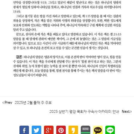
Prev
2025년 2월 둘째 주 주보
2025 상반기 평강 목회자 구속사 아카데미 안내
Next