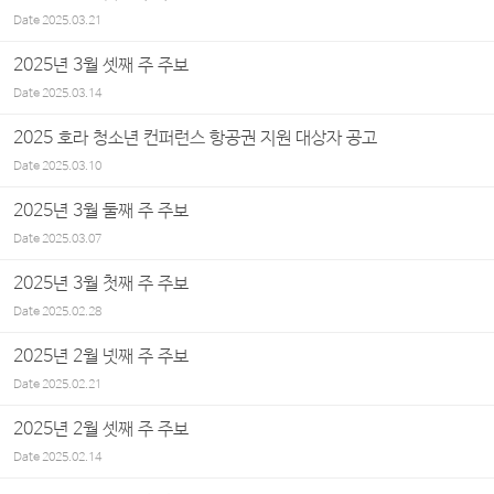
Date
2025.03.21
2025년 3월 셋째 주 주보
Date
2025.03.14
2025 호라 청소년 컨퍼런스 항공권 지원 대상자 공고
Date
2025.03.10
2025년 3월 둘째 주 주보
Date
2025.03.07
2025년 3월 첫째 주 주보
Date
2025.02.28
2025년 2월 넷째 주 주보
Date
2025.02.21
2025년 2월 셋째 주 주보
Date
2025.02.14