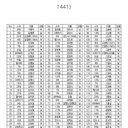
1441)