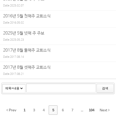
Date
2025.02.07
2016년 5월 첫째주 교회소식
Date
2016.05.02
2025년 5월 넷째 주 주보
Date
2025.05.23
2017년 8월 둘째주 교회소식
Date
2017.08.14
2017년 8월 셋째주 교회소식
Date
2017.08.21
검색
Prev
1
3
4
5
6
7
...
104
Next