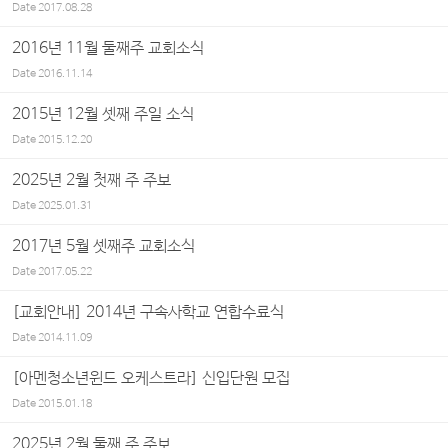
Date
2017.08.28
2016년 11월 둘째주 교회소식
Date
2016.11.14
2015년 12월 셋째 주일 소식
Date
2015.12.20
2025년 2월 첫째 주 주보
Date
2025.01.31
2017년 5월 셋째주 교회소식
Date
2017.05.22
[교회안내] 2014년 구속사학교 연합수료식
Date
2014.11.09
[아멘청소년윈드 오케스트라] 신입단원 모집
Date
2015.01.18
2025년 2월 둘째 주 주보