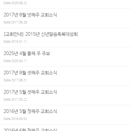
Date
2025.08.22
2017년 8월 넷째주 교회소식
Date
2017.08.28
[교회안내] 2015년 신년말씀축복대성회
Date
2015.01.11
2025년 4월 둘째 주 주보
Date
2025.04.11
2017년 8월 셋째주 교회소식
Date
2017.08.21
2017년 5월 셋째주 교회소식
Date
2017.05.22
2016년 5월 첫째주 교회소식
Date
2016.05.02
2016년 6월 첫째주 교회소식