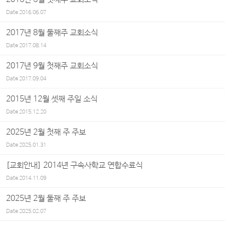
Date
2016.06.07
2017년 8월 둘째주 교회소식
Date
2017.08.14
2017년 9월 첫째주 교회소식
Date
2017.09.04
2015년 12월 셋째 주일 소식
Date
2015.12.20
2025년 2월 첫째 주 주보
Date
2025.01.31
[교회안내] 2014년 구속사학교 연합수료식
Date
2014.11.09
2025년 2월 둘째 주 주보
Date
2025.02.07