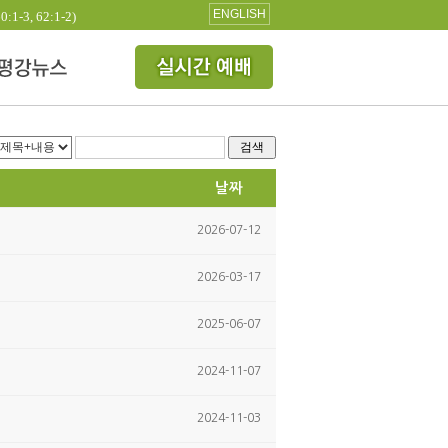
ENGLISH
3, 62:1-2)
검색
날짜
2026-07-12
2026-03-17
2025-06-07
2024-11-07
2024-11-03