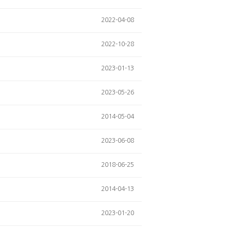
2022-04-08
2022-10-28
2023-01-13
2023-05-26
2014-05-04
2023-06-08
2018-06-25
2014-04-13
2023-01-20