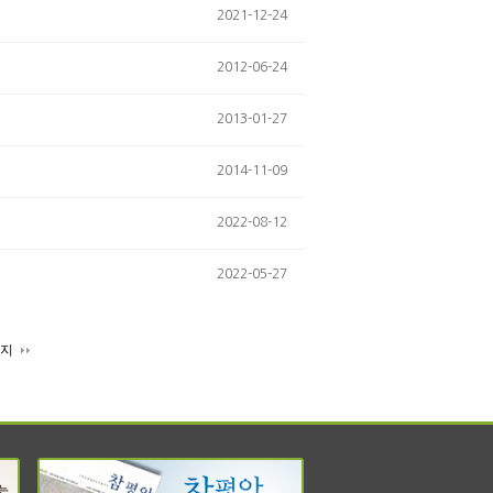
2021-12-24
2012-06-24
2013-01-27
2014-11-09
2022-08-12
2022-05-27
이지