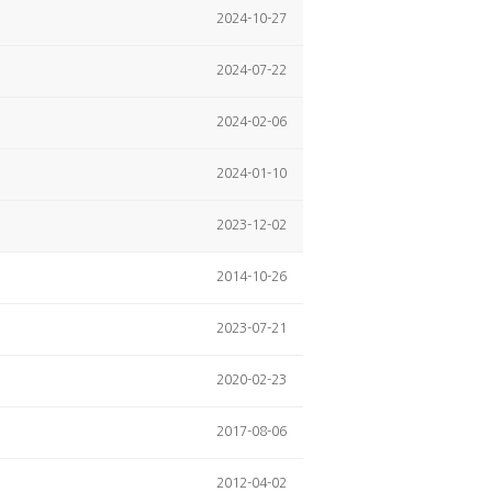
2024-10-27
2024-07-22
2024-02-06
2024-01-10
2023-12-02
2014-10-26
2023-07-21
2020-02-23
2017-08-06
2012-04-02