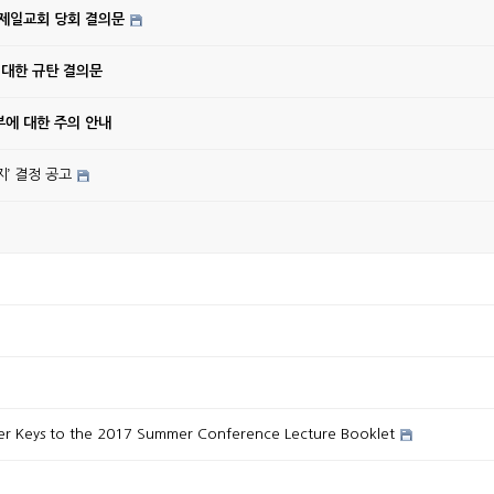
강제일교회 당회 결의문
 대한 규탄 결의문
에 대한 주의 안내
’ 결정 공고
eys to the 2017 Summer Conference Lecture Booklet