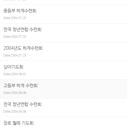
중등부 하계수련회
Date
2004.07.25
전국 청년연합 수련회
Date
2004.07.25
2004년도 하계수련회
Date
2004.07.25
심야기도회
Date
2004.08.02
고등부 하계 수련회
Date
2004.08.08
전국 청년연합 수련회
Date
2004.08.08
장로 월례 기도회