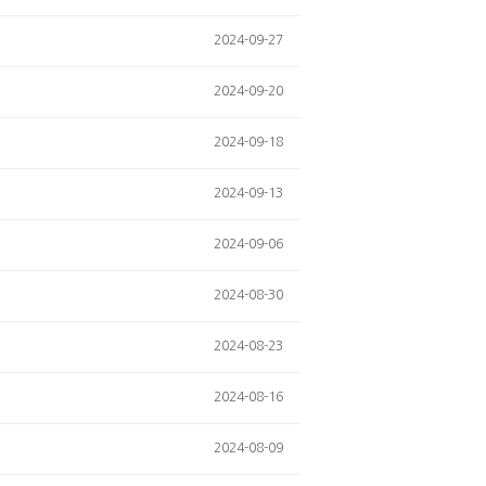
2024-09-27
2024-09-20
2024-09-18
2024-09-13
2024-09-06
2024-08-30
2024-08-23
2024-08-16
2024-08-09