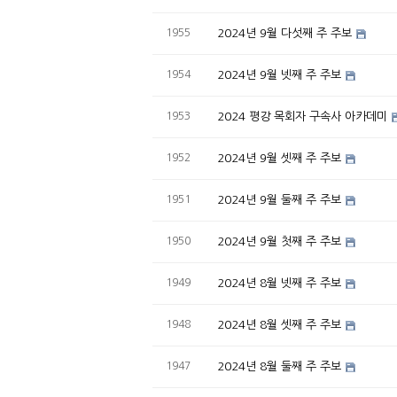
1955
2024년 9월 다섯째 주 주보
1954
2024년 9월 넷째 주 주보
1953
2024 평강 목회자 구속사 아카데미
1952
2024년 9월 셋째 주 주보
1951
2024년 9월 둘째 주 주보
1950
2024년 9월 첫째 주 주보
1949
2024년 8월 넷째 주 주보
1948
2024년 8월 셋째 주 주보
1947
2024년 8월 둘째 주 주보