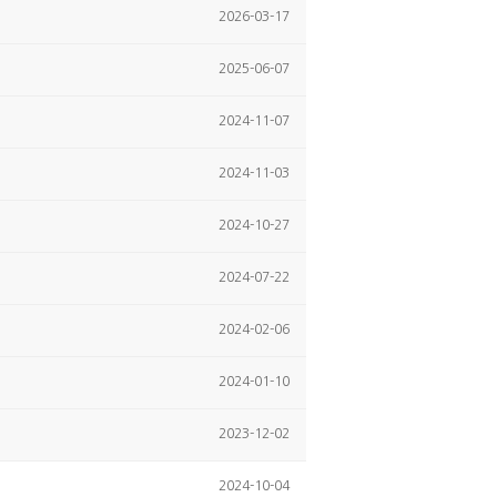
2026-03-17
2025-06-07
2024-11-07
2024-11-03
2024-10-27
2024-07-22
2024-02-06
2024-01-10
2023-12-02
2024-10-04