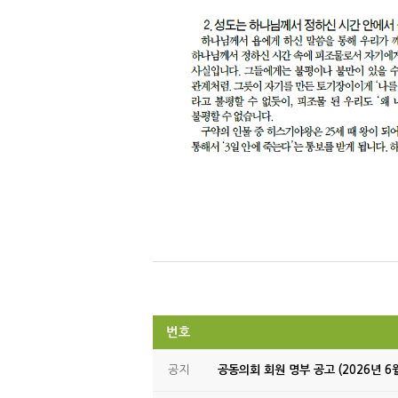
번호
공지
공동의회 회원 명부 공고 (2026년 6