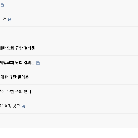
의 건
대한 당회 규탄 결의문
강제일교회 당회 결의문
 대한 규탄 결의문
에 대한 주의 안내
’ 결정 공고