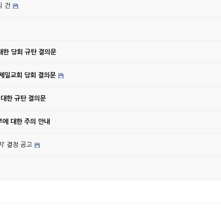
의 건
대한 당회 규탄 결의문
강제일교회 당회 결의문
 대한 규탄 결의문
에 대한 주의 안내
’ 결정 공고