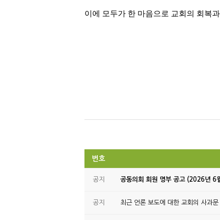
이에 모두가 한 마음으로 교회의 회복과
번호
공지
공동의회 회원 명부 공고 (2026년 6
공지
최근 언론 보도에 대한 교회의 사과문