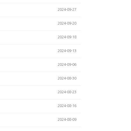
2024-09-27
2024-09-20
2024-09-18
2024-09-13
2024-09-06
2024-08-30
2024-08-23
2024-08-16
2024-08-09