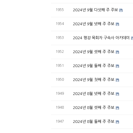
1955
2024년 9월 다섯째 주 주보
1954
2024년 9월 넷째 주 주보
1953
2024 평강 목회자 구속사 아카데미
1952
2024년 9월 셋째 주 주보
1951
2024년 9월 둘째 주 주보
1950
2024년 9월 첫째 주 주보
1949
2024년 8월 넷째 주 주보
1948
2024년 8월 셋째 주 주보
1947
2024년 8월 둘째 주 주보