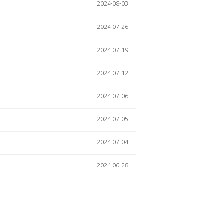
2024-08-03
2024-07-26
2024-07-19
2024-07-12
2024-07-06
2024-07-05
2024-07-04
2024-06-28