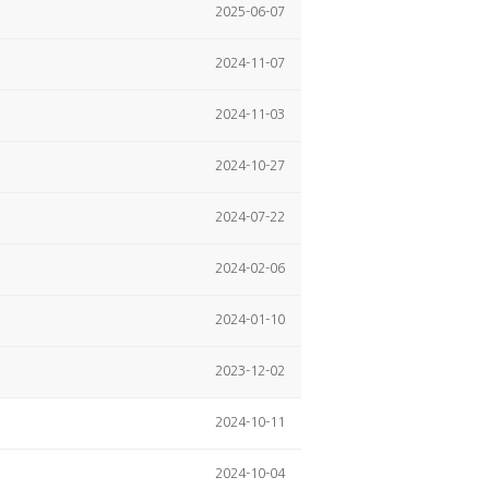
2025-06-07
2024-11-07
2024-11-03
2024-10-27
2024-07-22
2024-02-06
2024-01-10
2023-12-02
2024-10-11
2024-10-04