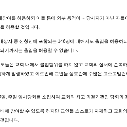
예배참여를 허용하되 이들 틈에 외부 용역이나 당사자가 아닌 자들
을 허용할 것입니다.
계대상자 중 신청인에 포함되는 146명에 대해서도 출입을 허용하되,
결되기까지는 출입을 허용할 수 없습니다.
 성도들은 교회 내에서 불법행위를 하지 않고 교회의 질서에 순
빈번하게 발생하였고 이로인해 교인들 상호간에 수많은 고소고발건
월 3일, 주일 임시당회를 소집하여 교회의 최고 의결기관인 당회의
 예배에 참여할 수 있도록 하지만 교인들 스스로가 자제하고 교회
 것입니다.