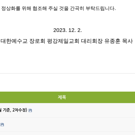
 정상화를 위해 협조해 주실 것을 간곡히 부탁드립니다.
2023. 12. 2.
대한예수교 장로회 평강제일교회 대리회장 유종훈 목사
제목
월 기준, 2차수정)