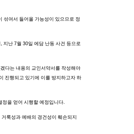
이 섞여서 들어올 가능성이 있으므로 정
 지난 7월 30일 에담 난동 사건 등으로
복하겠다는 내용의 교인서약서를 작성해야
이 진행되고 있기에 이를 방지하고자 하
 결정을 얻어 시행할 예정입니다.
의 거룩성과 예배의 경건성이 훼손되지