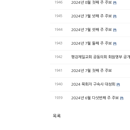
1946
2024년 8월 첫째 주 주보
1945
2024년 7월 넷째 주 주보
1944
2024년 7월 셋째 주 주보
1943
2024년 7월 둘째 주 주보
1942
평강제일교회 공동의회 회원명부 공개 (
1941
2024년 7월 첫째 주 주보
1940
2024 목회자 구속사 대성회
1939
2024년 6월 다섯번째 주 주보
목록