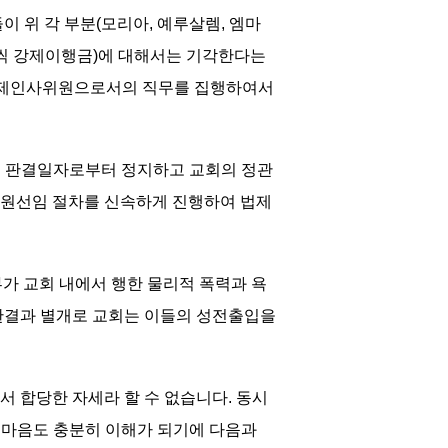
 위 각 부분(모리아, 예루살렘, 엠마
0원씩 강제이행금)에 대해서는 기각한다는
 법제인사위원으로서의 직무를 집행하여서
를 판결일자로부터 정지하고 교회의 정관
위원선임 절차를 신속하게 진행하여 법제
부가 교회 내에서 행한 물리적 폭력과 욕
 판결과 별개로 교회는 이들의 성전출입을
 합당한 자세라 할 수 없습니다. 동시
 마음도 충분히 이해가 되기에 다음과