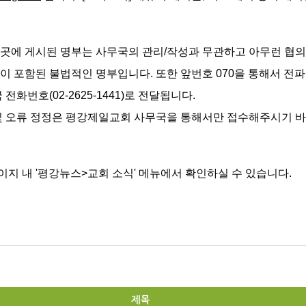
곳에 게시된 명부는 사무국의 관리/작성과 무관하고 아무런 협의
이 포함된 불법적인 명부입니다. 또한 앞번호 070을 통해서 전
화번호(02-2625-1441)로 전달됩니다.
 및 오류 정정은 평강제일교회 사무국을 통해서만 접수해주시기 바
이지 내
'평강뉴스>
교회 소식' 메뉴에서 확인하실 수 있습니다.
제목