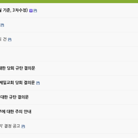
월 기준, 3차수정)
의 건
대한 당회 규탄 결의문
강제일교회 당회 결의문
 대한 규탄 결의문
에 대한 주의 안내
’ 결정 공고