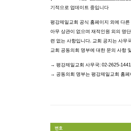
기적으로 업데이트 중입니다
평강제일교회 공식 홈페이지 외에 다른 
아무 상관이 없으며 재적인원 외의 명단
련 없는 사항입니다. 교회 공지는 사무국 전
교회 공동의회 명부에 대한 문의 사항
→ 평강제일교회 사무국: 02-2625-1441
→ 공동의회 명부는
평강제일교회 홈페
번호