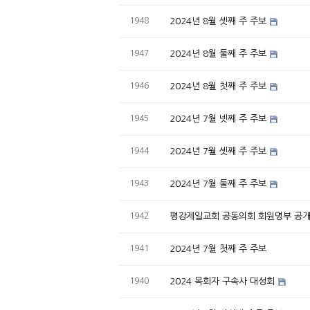
1948
2024년 8월 셋째 주 주보
1947
2024년 8월 둘째 주 주보
1946
2024년 8월 첫째 주 주보
1945
2024년 7월 넷째 주 주보
1944
2024년 7월 셋째 주 주보
1943
2024년 7월 둘째 주 주보
1942
평강제일교회 공동의회 회원명부 공개 (
1941
2024년 7월 첫째 주 주보
1940
2024 목회자 구속사 대성회