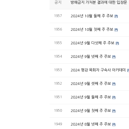
공지
방해금지 가처분 결과에 대한 입장문
1957
2024년 10월 둘째 주 주보
1956
2024년 10월 첫째 주 주보
1955
2024년 9월 다섯째 주 주보
1954
2024년 9월 넷째 주 주보
1953
2024 평강 목회자 구속사 아카데미
1952
2024년 9월 셋째 주 주보
1951
2024년 9월 둘째 주 주보
1950
2024년 9월 첫째 주 주보
1949
2024년 8월 넷째 주 주보