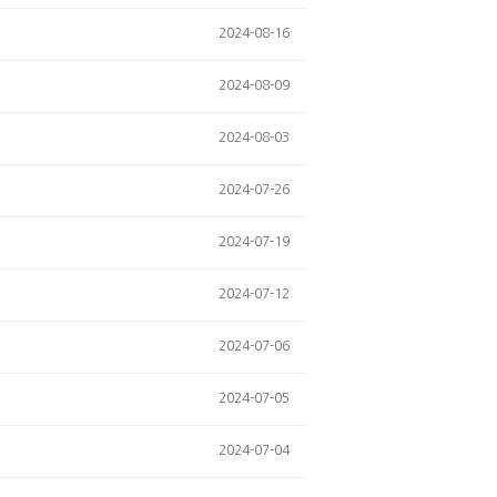
2024-08-16
2024-08-09
2024-08-03
2024-07-26
2024-07-19
2024-07-12
2024-07-06
2024-07-05
2024-07-04