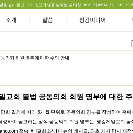
들고, 의와 영광의 빛을 발하는 교회(창 18:19, 시 89:14, 사 11:10, 12, 60:1-
동의회 회원 명부에 대한 주의 안내
일교회 불법 공동의회 회원 명부에 대한 주
 당회 결의에 따라 6개월 단위로 공동의회 명부를 작성하여 홈페이
 작성하여 공고하는 정식 공동의회 회원 명부는
평강제일교회 공
kang.com
접속 후 [교회소식] 메뉴의
게시글, 최초 게시 당시
재적인