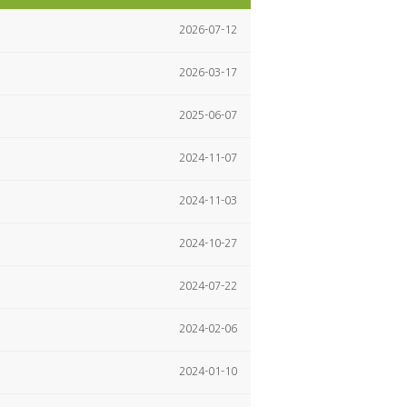
2026-07-12
2026-03-17
2025-06-07
2024-11-07
2024-11-03
2024-10-27
2024-07-22
2024-02-06
2024-01-10