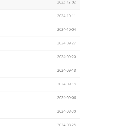
2023-12-02
2024-10-11
2024-10-04
2024-09-27
2024-09-20
2024-09-18
2024-09-13
2024-09-06
2024-08-30
2024-08-23