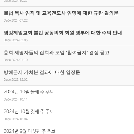
Date
2024.10.27
불법 목사 임직 및 교육전도사 임명에 대한 규탄 결의문
Date
2024.07.22
평강제일교회 불법 공동의회 회원 명부에 대한 주의 안내
Date
2024.02.06
총회 제명자들의 집회와 모임 ‘참여금지’ 결정 공고
Date
2024.01.10
방해금지 가처분 결과에 대한 입장문
Date
2023.12.02
2024년 10월 둘째 주 주보
Date
2024.10.11
2024년 10월 첫째 주 주보
Date
2024.10.04
2024년 9월 다섯째 주 주보