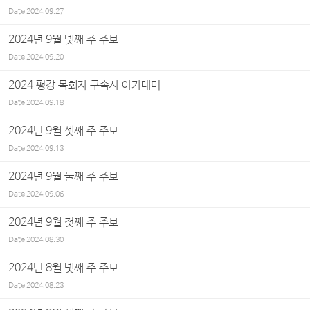
Date
2024.09.27
2024년 9월 넷째 주 주보
Date
2024.09.20
2024 평강 목회자 구속사 아카데미
Date
2024.09.18
2024년 9월 셋째 주 주보
Date
2024.09.13
2024년 9월 둘째 주 주보
Date
2024.09.06
2024년 9월 첫째 주 주보
Date
2024.08.30
2024년 8월 넷째 주 주보
Date
2024.08.23