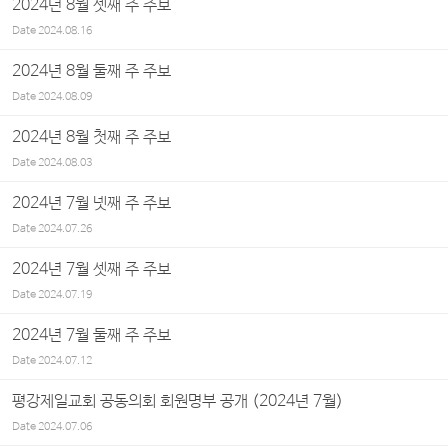
2024년 8월 셋째 주 주보
Date
2024.08.16
2024년 8월 둘째 주 주보
Date
2024.08.09
2024년 8월 첫째 주 주보
Date
2024.08.03
2024년 7월 넷째 주 주보
Date
2024.07.26
2024년 7월 셋째 주 주보
Date
2024.07.19
2024년 7월 둘째 주 주보
Date
2024.07.12
평강제일교회 공동의회 회원명부 공개 (2024년 7월)
Date
2024.07.06