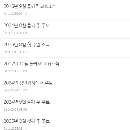
2016년 9월 둘째주 교회소식
Date
2016.09.12
2024년 8월 둘째 주 주보
Date
2024.08.09
2015년 8월 첫 주일 소식
Date
2015.08.02
2017년 10월 둘째주 교회소식
Date
2017.10.08
2024년 성탄감사예배 주보
Date
2024.12.23
2024년 9월 둘째 주 주보
Date
2024.09.06
2025년 3월 셋째 주 주보
Date
2025.03.14