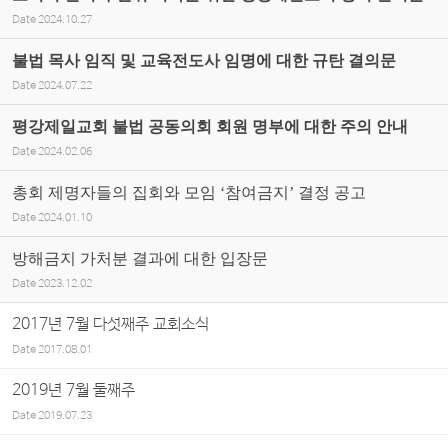
Date
2024.10.27
불법 목사 임직 및 교육전도사 임명에 대한 규탄 결의문
Date
2024.07.22
평강제일교회 불법 공동의회 회원 명부에 대한 주의 안내
Date
2024.02.06
총회 제명자들의 집회와 모임 ‘참여금지’ 결정 공고
Date
2024.01.10
방해금지 가처분 결과에 대한 입장문
Date
2023.12.02
2017년 7월 다섯째주 교회소식
Date
2017.08.01
2019년 7월 둘째주
Date
2019.07.23