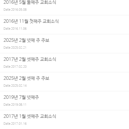
2016년 5월 둘째주 교회소식
Date
2016.05.08
2016년 11월 첫째주 교회소식
Date
2016.11.06
2025년 2월 넷째 주 주보
Date
2025.02.21
2017년 2월 셋째주 교회소식
Date
2017.02.20
2025년 2월 셋째 주 주보
Date
2025.02.14
2019년 7월 넷째주
Date
2019.08.11
2017년 1월 셋째주 교회소식
Date
2017.01.16