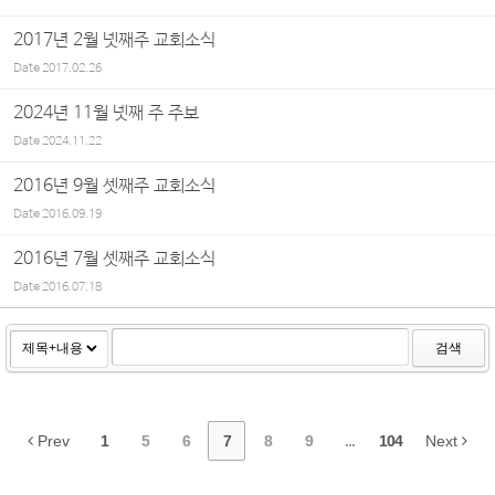
2017년 2월 넷째주 교회소식
Date
2017.02.26
2024년 11월 넷째 주 주보
Date
2024.11.22
2016년 9월 셋째주 교회소식
Date
2016.09.19
2016년 7월 셋째주 교회소식
Date
2016.07.18
검색
Prev
1
5
6
7
8
9
...
104
Next