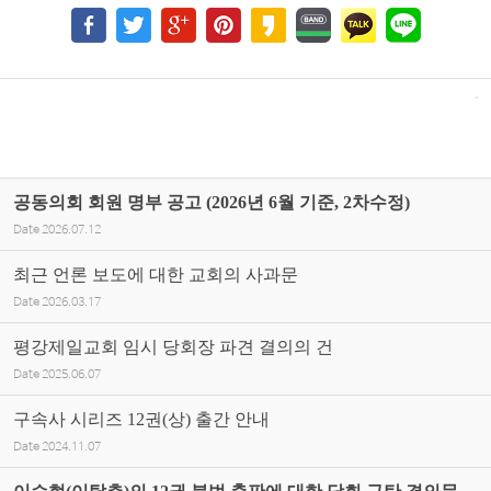
공동의회 회원 명부 공고 (2026년 6월 기준, 2차수정)
Date
2026.07.12
최근 언론 보도에 대한 교회의 사과문
Date
2026.03.17
평강제일교회 임시 당회장 파견 결의의 건
Date
2025.06.07
구속사 시리즈 12권(상) 출간 안내
Date
2024.11.07