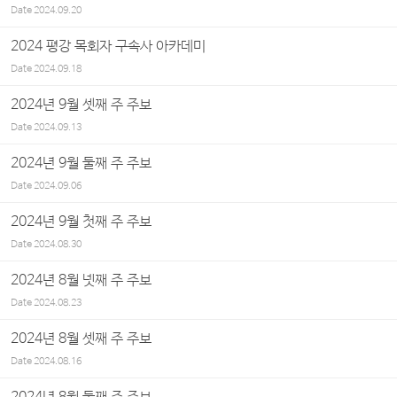
Date
2024.09.20
2024 평강 목회자 구속사 아카데미
Date
2024.09.18
2024년 9월 셋째 주 주보
Date
2024.09.13
2024년 9월 둘째 주 주보
Date
2024.09.06
2024년 9월 첫째 주 주보
Date
2024.08.30
2024년 8월 넷째 주 주보
Date
2024.08.23
2024년 8월 셋째 주 주보
Date
2024.08.16