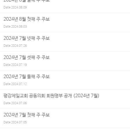
2024년 8월 둘째 주 주보
Date
2024.08.09
2024년 8월 첫째 주 주보
Date
2024.08.03
2024년 7월 넷째 주 주보
Date
2024.07.26
2024년 7월 셋째 주 주보
Date
2024.07.19
2024년 7월 둘째 주 주보
Date
2024.07.12
평강제일교회 공동의회 회원명부 공개 (2024년 7월)
Date
2024.07.06
2024년 7월 첫째 주 주보
Date
2024.07.05