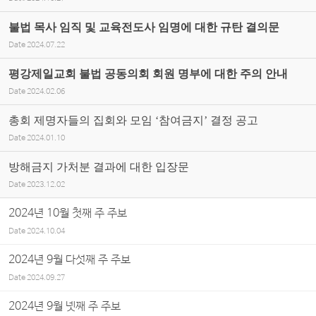
불법 목사 임직 및 교육전도사 임명에 대한 규탄 결의문
Date
2024.07.22
평강제일교회 불법 공동의회 회원 명부에 대한 주의 안내
Date
2024.02.06
총회 제명자들의 집회와 모임 ‘참여금지’ 결정 공고
Date
2024.01.10
방해금지 가처분 결과에 대한 입장문
Date
2023.12.02
2024년 10월 첫째 주 주보
Date
2024.10.04
2024년 9월 다섯째 주 주보
Date
2024.09.27
2024년 9월 넷째 주 주보