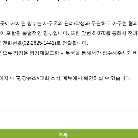
곳에 게시된 명부는 사무국의 관리/작성과 무관하고 아무런 협의
이 포함된 불법적인 명부입니다. 또한 앞번호 070을 통해서 전
화번호(02-2625-1441)로 전달됩니다.
 및 오류 정정은 평강제일교회 사무국을 통해서만 접수해주시기 바
이지 내
'평강뉴스>
교회 소식' 메뉴에서 확인하실 수 있습니다.
제목