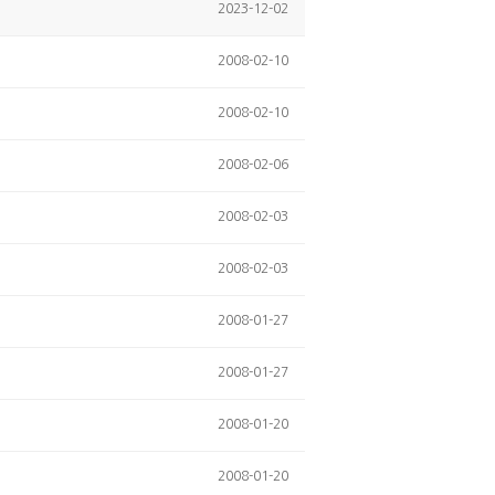
2023-12-02
2008-02-10
2008-02-10
2008-02-06
2008-02-03
2008-02-03
2008-01-27
2008-01-27
2008-01-20
2008-01-20