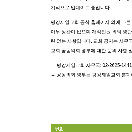
기적으로 업데이트 중입니다
평강제일교회 공식 홈페이지 외에 다른 
아무 상관이 없으며 재적인원 외의 명단
련 없는 사항입니다. 교회 공지는 사무국 전
교회 공동의회 명부에 대한 문의 사항
→ 평강제일교회 사무국: 02-2625-1441
→ 공동의회 명부는
평강제일교회 홈페
번호