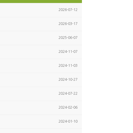
2026-07-12
2026-03-17
2025-06-07
2024-11-07
2024-11-03
2024-10-27
2024-07-22
2024-02-06
2024-01-10