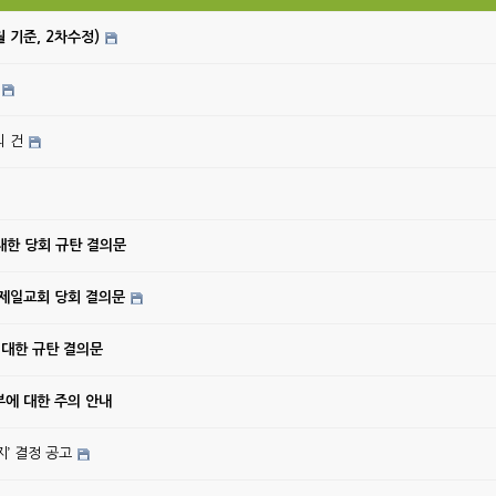
월 기준, 2차수정)
의 건
대한 당회 규탄 결의문
강제일교회 당회 결의문
 대한 규탄 결의문
에 대한 주의 안내
’ 결정 공고