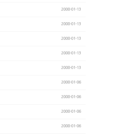
2008-01-13
2008-01-13
2008-01-13
2008-01-13
2008-01-13
2008-01-06
2008-01-06
2008-01-06
2008-01-06