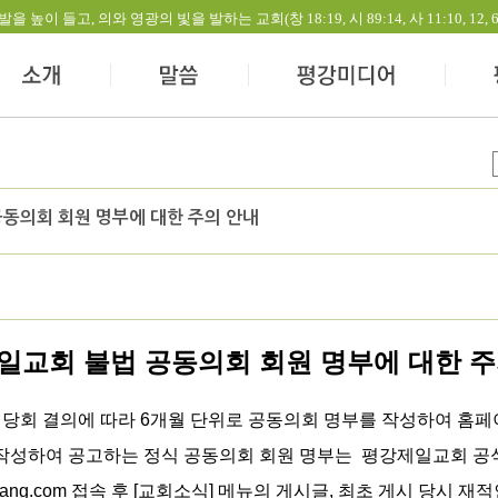
들고, 의와 영광의 빛을 발하는 교회(창 18:19, 시 89:14, 사 11:10, 12, 60:1-
동의회 회원 명부에 대한 주의 안내
일교회 불법 공동의회 회원 명부에 대한 주
 당회 결의에 따라 6개월 단위로 공동의회 명부를 작성하여 홈페이
 작성하여 공고하는 정식 공동의회 회원 명부는
평강제일교회 공
kang.com
접속 후 [교회소식] 메뉴의
게시글, 최초 게시 당시
재적인