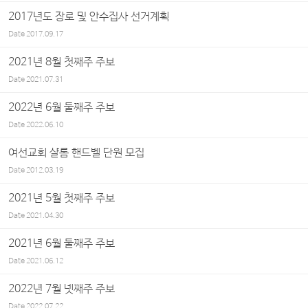
2017년도 장로 및 안수집사 선거계획
Date
2017.09.17
2021년 8월 첫째주 주보
Date
2021.07.31
2022년 6월 둘째주 주보
Date
2022.06.10
여선교회 샬롬 핸드벨 단원 모집
Date
2012.03.19
2021년 5월 첫째주 주보
Date
2021.04.30
2021년 6월 둘째주 주보
Date
2021.06.12
2022년 7월 넷째주 주보
Date
2022.07.22