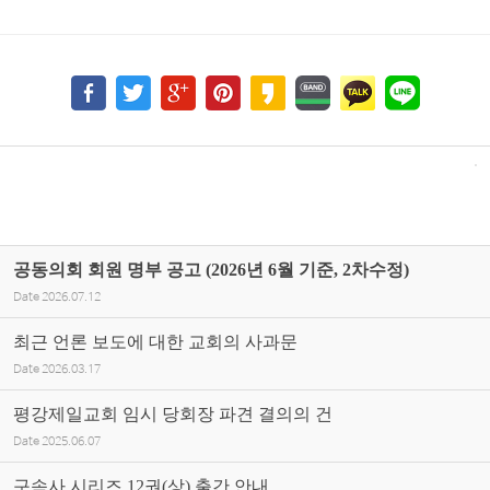
공동의회 회원 명부 공고 (2026년 6월 기준, 2차수정)
Date
2026.07.12
최근 언론 보도에 대한 교회의 사과문
Date
2026.03.17
평강제일교회 임시 당회장 파견 결의의 건
Date
2025.06.07
구속사 시리즈 12권(상) 출간 안내