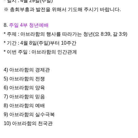
* 일시 : 4월 29일(주일)
※ 총회부흥과 발전을 위해서 기도해 주시기 바랍니다.
8.
주일 4부 청년예배
* 주제 : 아브라함의 행사를 따라가는 청년(요 8:39, 갈 3:9)
* 기간 : 4월 8일(주일)부터 10주간
* 이번 주일 : 아브라함의 인간관계
4) 아브라함의 경제관
5) 아브라함의 전쟁
6) 아브라함의 양육
7) 아브라함의 믿음
8) 아브라함의 예배
9) 아브라함의 실수극복
10) 아브라함의 천국관