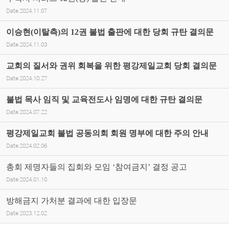
Date
2024.11.07
이승현(이탈측)의 12권 불법 출판에 대한 당회 규탄 결의문
Date
2024.11.03
교회의 질서와 권위 회복을 위한 평강제일교회 당회 결의문
Date
2024.10.27
불법 목사 임직 및 교육전도사 임명에 대한 규탄 결의문
Date
2024.07.22
평강제일교회 불법 공동의회 회원 명부에 대한 주의 안내
Date
2024.02.06
총회 제명자들의 집회와 모임 ‘참여금지’ 결정 공고
Date
2024.01.10
방해금지 가처분 결과에 대한 입장문
Date
2023.12.02