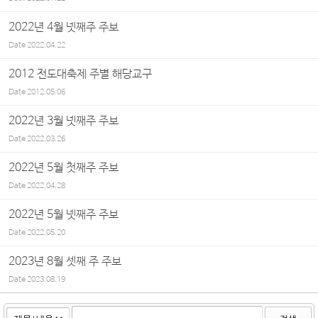
2022년 4월 넷째주 주보
Date
2022.04.22
2012 전도대축제 주별 해당교구
Date
2012.05.06
2022년 3월 넷째주 주보
Date
2022.03.26
2022년 5월 첫째주 주보
Date
2022.04.28
2022년 5월 넷째주 주보
Date
2022.05.20
2023년 8월 셋째 주 주보
Date
2023.08.19