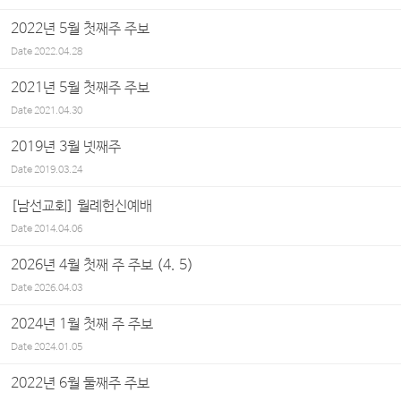
2022년 5월 첫째주 주보
Date
2022.04.28
2021년 5월 첫째주 주보
Date
2021.04.30
2019년 3월 넷째주
Date
2019.03.24
[남선교회] 월례헌신예배
Date
2014.04.06
2026년 4월 첫째 주 주보 (4. 5)
Date
2026.04.03
2024년 1월 첫째 주 주보
Date
2024.01.05
2022년 6월 둘째주 주보