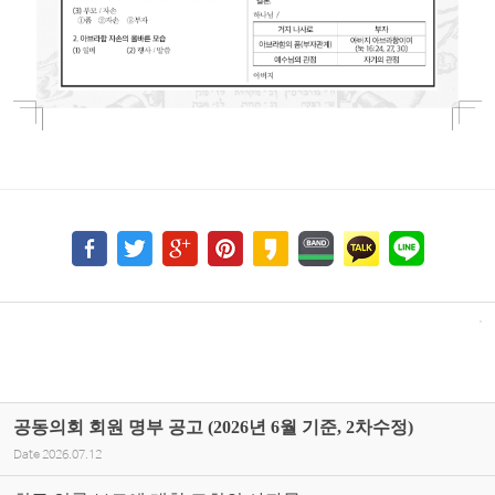
공동의회 회원 명부 공고 (2026년 6월 기준, 2차수정)
Date
2026.07.12