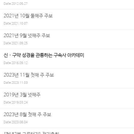
Date
2012.05.27
2021년 10월 둘째주 주보
Date
2021.10.07
2021년 9월 넷째주 주보
Date
2021.09.25
신 · 구약 성경을 관통하는 구속사 아카데미
Date
2016.09.12
2023년 11월 첫째 주 주보
Date
2023.11.03
2019년 3월 넷째주
Date
2019.03.24
2023년 8월 첫째 주 주보
Date
2023.08.04