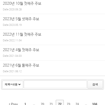
2020년 10월 첫째주 주보
Date
2020.09.28
2023년 5월 셋째주 주보
Date
2023.05.19
2022년 11월 첫째주 주보
Date
2022.11.04
2021년 4월 첫째주 주보
Date
2021.04.03
2021년 6월 둘째주 주보
Date
2021.06.12
검색
Prev
1
...
70
71
72
73
74
...
104