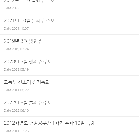
2022년 11월 둘째주 주보
Date
2022.11.11
2021년 10월 둘째주 주보
Date
2021.10.07
2019년 3월 넷째주
Date
2019.03.24
2023년 5월 셋째주 주보
Date
2023.05.19
고등부 한소리 정기총회
Date
2011.08.22
2022년 6월 둘째주 주보
Date
2022.06.10
2012학년도 평강공부방 1학기 수학 10일 특강
Date
2011.12.25