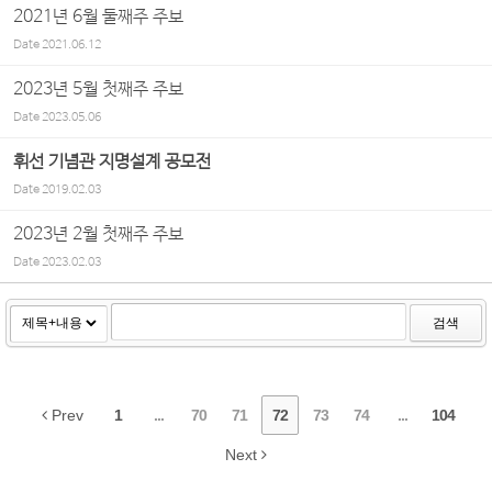
2021년 6월 둘째주 주보
Date
2021.06.12
2023년 5월 첫째주 주보
Date
2023.05.06
휘선 기념관 지명설계 공모전
Date
2019.02.03
2023년 2월 첫째주 주보
Date
2023.02.03
검색
Prev
1
...
70
71
72
73
74
...
104
Next