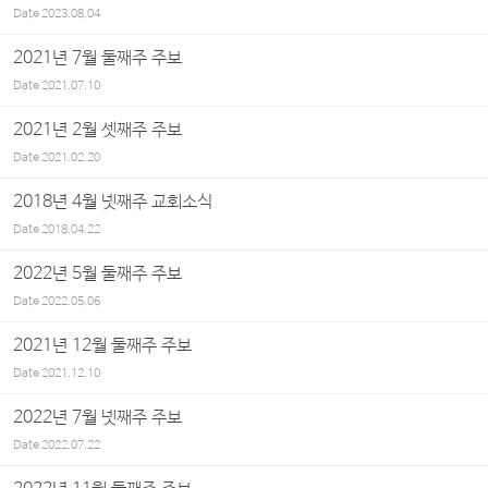
Date
2023.08.04
2021년 7월 둘째주 주보
Date
2021.07.10
2021년 2월 셋째주 주보
Date
2021.02.20
2018년 4월 넷째주 교회소식
Date
2018.04.22
2022년 5월 둘째주 주보
Date
2022.05.06
2021년 12월 둘째주 주보
Date
2021.12.10
2022년 7월 넷째주 주보
Date
2022.07.22