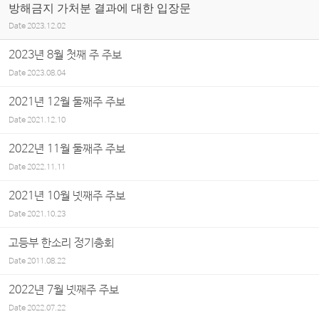
방해금지 가처분 결과에 대한 입장문
Date
2023.12.02
2023년 8월 첫째 주 주보
Date
2023.08.04
2021년 12월 둘째주 주보
Date
2021.12.10
2022년 11월 둘째주 주보
Date
2022.11.11
2021년 10월 넷째주 주보
Date
2021.10.23
고등부 한소리 정기총회
Date
2011.08.22
2022년 7월 넷째주 주보
Date
2022.07.22