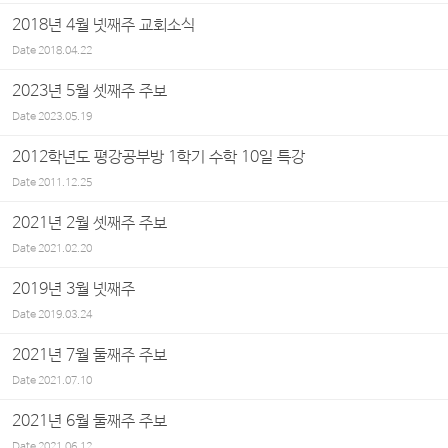
2018년 4월 넷째주 교회소식
Date
2018.04.22
2023년 5월 셋째주 주보
Date
2023.05.19
2012학년도 평강공부방 1학기 수학 10일 특강
Date
2011.12.25
2021년 2월 셋째주 주보
Date
2021.02.20
2019년 3월 넷째주
Date
2019.03.24
2021년 7월 둘째주 주보
Date
2021.07.10
2021년 6월 둘째주 주보
Date
2021.06.12