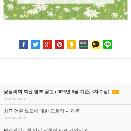
공동의회 회원 명부 공고 (2026년 6월 기준, 3차수정)
UP
Date
2026.07.12
최근 언론 보도에 대한 교회의 사과문
Date
2026.03.17
평강제일교회 임시 당회장 파견 결의의 건