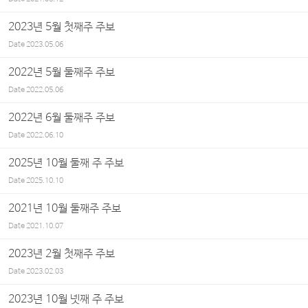
2023년 5월 첫째주 주보
Date
2023.05.06
2022년 5월 둘째주 주보
Date
2022.05.06
2022년 6월 둘째주 주보
Date
2022.06.10
2025년 10월 둘째 주 주보
Date
2025.10.10
2021년 10월 둘째주 주보
Date
2021.10.07
2023년 2월 첫째주 주보
Date
2023.02.03
2023년 10월 넷째 주 주보