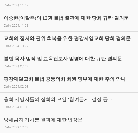
Date
2024.11.07
이승현(이탈측)의 12권 불법 출판에 대한 당회 규탄 결의문
Date
2024.11.03
교회의 질서와 권위 회복을 위한 평강제일교회 당회 결의문
Date
2024.10.27
불법 목사 임직 및 교육전도사 임명에 대한 규탄 결의문
Date
2024.07.22
평강제일교회 불법 공동의회 회원 명부에 대한 주의 안내
Date
2024.02.06
총회 제명자들의 집회와 모임 ‘참여금지’ 결정 공고
Date
2024.01.10
방해금지 가처분 결과에 대한 입장문
Date
2023.12.02