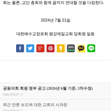
회는 물론, 교단 총회와 함께 끝까지 연대할 것을
다짐한다.
2024년 7월 21일
대한예수교장로회 평강제일교회 당회원 일동
공동의회 회원 명부 공고 (2026년 6월 기준, 3차수정)
Date
2026.07.12
최근 언론 보도에 대한 교회의 사과문