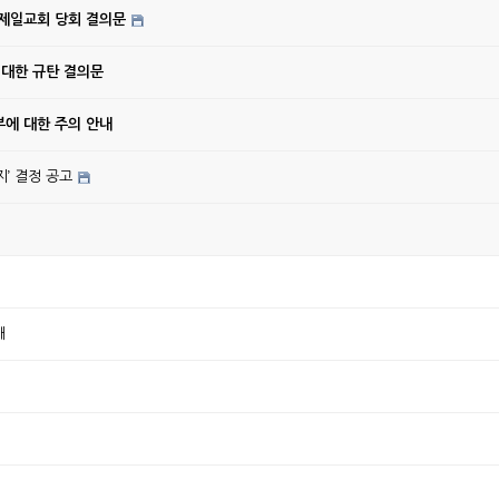
강제일교회 당회 결의문
 대한 규탄 결의문
에 대한 주의 안내
’ 결정 공고
배