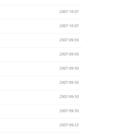
2007-10-07
2007-10-07
2007-09-30
2007-09-30
2007-09-30
2007-09-30
2007-09-30
2007-09-30
2007-09-23