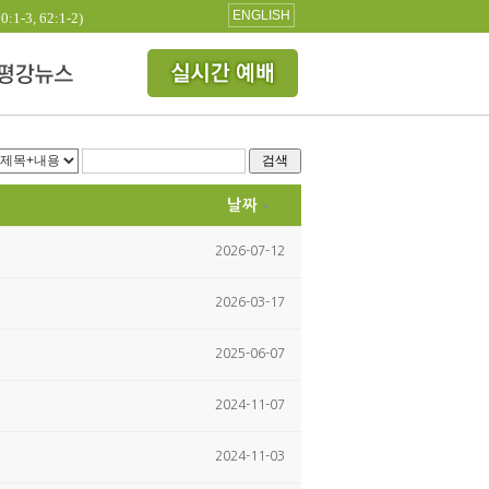
ENGLISH
3, 62:1-2)
검색
날짜
2026-07-12
2026-03-17
2025-06-07
2024-11-07
2024-11-03