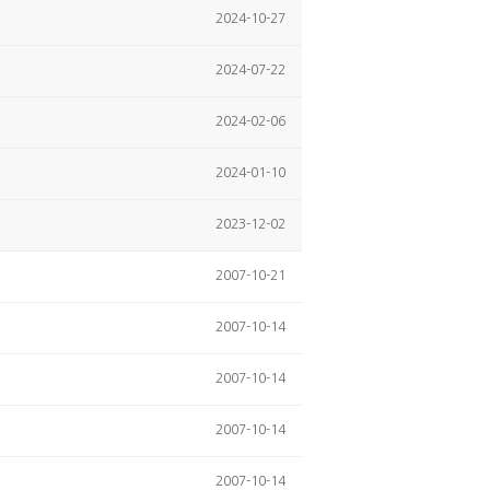
2024-10-27
2024-07-22
2024-02-06
2024-01-10
2023-12-02
2007-10-21
2007-10-14
2007-10-14
2007-10-14
2007-10-14