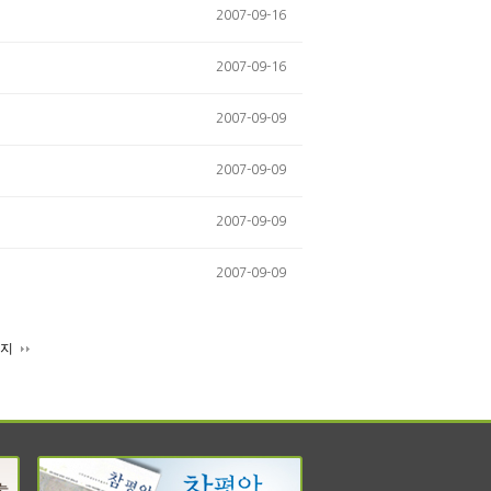
2007-09-16
2007-09-16
2007-09-09
2007-09-09
2007-09-09
2007-09-09
이지