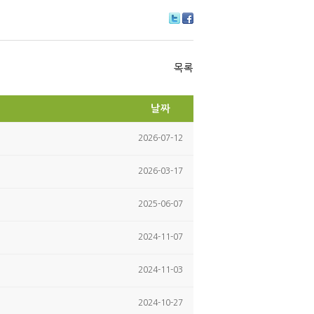
Tw
Fa
itte
ce
r
bo
ok
목록
날짜
2026-07-12
2026-03-17
2025-06-07
2024-11-07
2024-11-03
2024-10-27