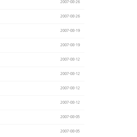
2007-08-26
2007-08-26
2007-08-19
2007-08-19
2007-08-12
2007-08-12
2007-08-12
2007-08-12
2007-08-05
2007-08-05