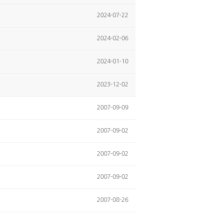
2024-07-22
2024-02-06
2024-01-10
2023-12-02
2007-09-09
2007-09-02
2007-09-02
2007-09-02
2007-08-26