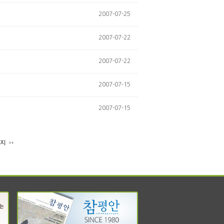
2007-07-25
2007-07-22
2007-07-22
2007-07-15
2007-07-15
이지