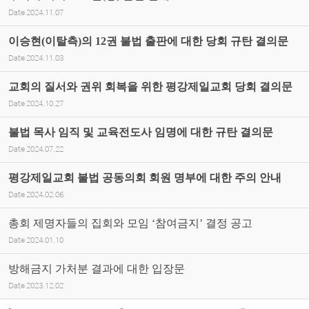
Date
2024.11.07
이승현(이탈측)의 12권 불법 출판에 대한 당회 규탄 결의문
Date
2024.11.03
교회의 질서와 권위 회복을 위한 평강제일교회 당회 결의문
Date
2024.10.27
불법 목사 임직 및 교육전도사 임명에 대한 규탄 결의문
Date
2024.07.22
평강제일교회 불법 공동의회 회원 명부에 대한 주의 안내
Date
2024.02.06
총회 제명자들의 집회와 모임 ‘참여금지’ 결정 공고
Date
2024.01.10
방해금지 가처분 결과에 대한 입장문
Date
2023.12.02