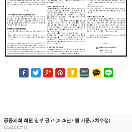
공동의회 회원 명부 공고 (2026년 6월 기준, 2차수정)
Date
2026.07.12