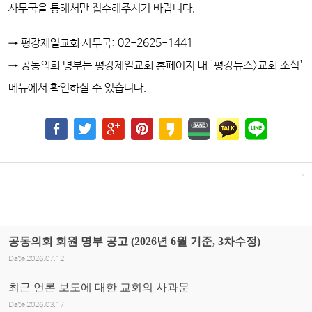
사무국을 통해서만 접수해주시기 바랍니다.
→ 평강제일교회 사무국: 02-2625-1441
→ 공동의회 명부는
평강제일교회 홈페이지 내
'평강뉴스>
교회 소식'
메뉴에서 확인하실 수 있습니다.
공동의회 회원 명부 공고 (2026년 6월 기준, 3차수정)
Date
2026.07.12
최근 언론 보도에 대한 교회의 사과문
Date
2026.03.17