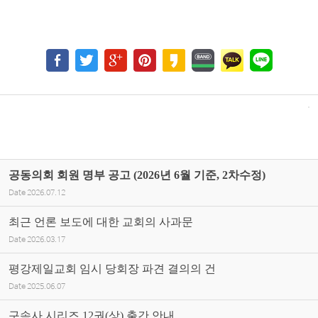
공동의회 회원 명부 공고 (2026년 6월 기준, 2차수정)
Date
2026.07.12
최근 언론 보도에 대한 교회의 사과문
Date
2026.03.17
평강제일교회 임시 당회장 파견 결의의 건
Date
2025.06.07
구속사 시리즈 12권(상) 출간 안내