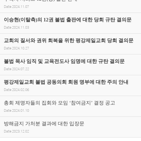
Date
2024.11.07
이승현(이탈측)의 12권 불법 출판에 대한 당회 규탄 결의문
Date
2024.11.03
교회의 질서와 권위 회복을 위한 평강제일교회 당회 결의문
Date
2024.10.27
불법 목사 임직 및 교육전도사 임명에 대한 규탄 결의문
Date
2024.07.22
평강제일교회 불법 공동의회 회원 명부에 대한 주의 안내
Date
2024.02.06
총회 제명자들의 집회와 모임 ‘참여금지’ 결정 공고
Date
2024.01.10
방해금지 가처분 결과에 대한 입장문
Date
2023.12.02