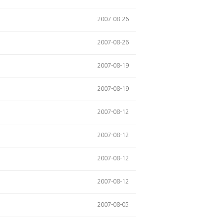
2007-08-26
2007-08-26
2007-08-19
2007-08-19
2007-08-12
2007-08-12
2007-08-12
2007-08-12
2007-08-05