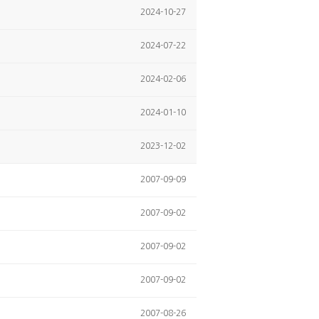
2024-10-27
2024-07-22
2024-02-06
2024-01-10
2023-12-02
2007-09-09
2007-09-02
2007-09-02
2007-09-02
2007-08-26