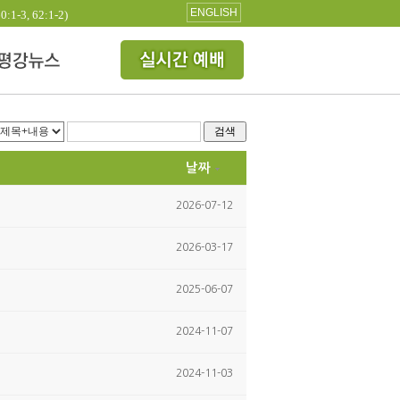
ENGLISH
3, 62:1-2)
검색
날짜
2026-07-12
2026-03-17
2025-06-07
2024-11-07
2024-11-03