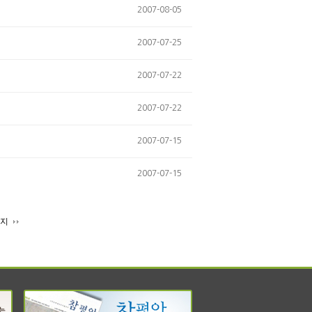
2007-08-05
2007-07-25
2007-07-22
2007-07-22
2007-07-15
2007-07-15
이지