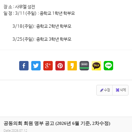
장 소 : 사무엘 성전
일 정 : 3/11(주일) : 중학교 1학년 학부모
3/18(주일): 중학교 2학년 학부모
3/25(주일): 중학교 3학년 학부모
수정
삭제
공동의회 회원 명부 공고 (2026년 6월 기준, 2차수정)
Date
2026.07.12