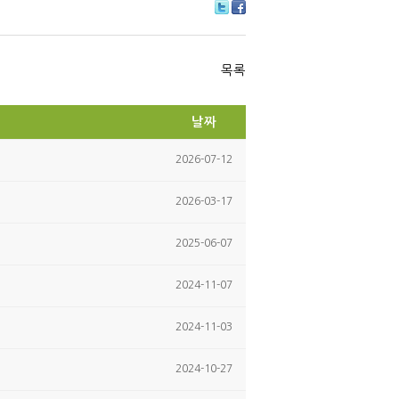
Tw
Fa
itte
ce
r
bo
ok
목록
날짜
2026-07-12
2026-03-17
2025-06-07
2024-11-07
2024-11-03
2024-10-27