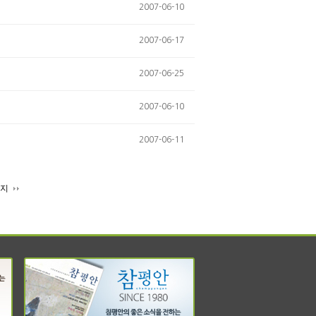
2007-06-10
2007-06-17
2007-06-25
2007-06-10
2007-06-11
이지