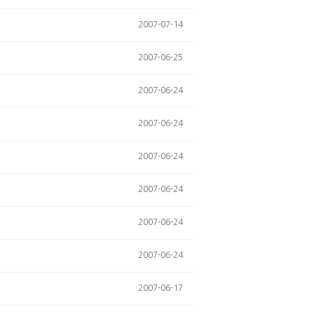
2007-07-14
2007-06-25
2007-06-24
2007-06-24
2007-06-24
2007-06-24
2007-06-24
2007-06-24
2007-06-17