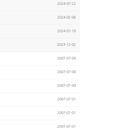
2024-07-22
2024-02-06
2024-01-10
2023-12-02
2007-07-08
2007-07-08
2007-07-09
2007-07-01
2007-07-01
2007-07-01