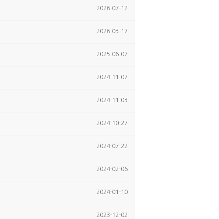
2026-07-12
2026-03-17
2025-06-07
2024-11-07
2024-11-03
2024-10-27
2024-07-22
2024-02-06
2024-01-10
2023-12-02