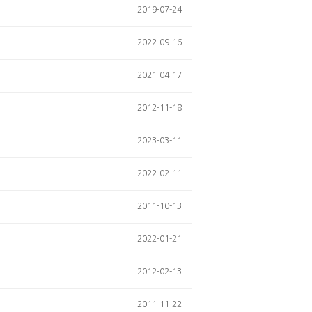
2019-07-24
2022-09-16
2021-04-17
2012-11-18
2023-03-11
2022-02-11
2011-10-13
2022-01-21
2012-02-13
2011-11-22