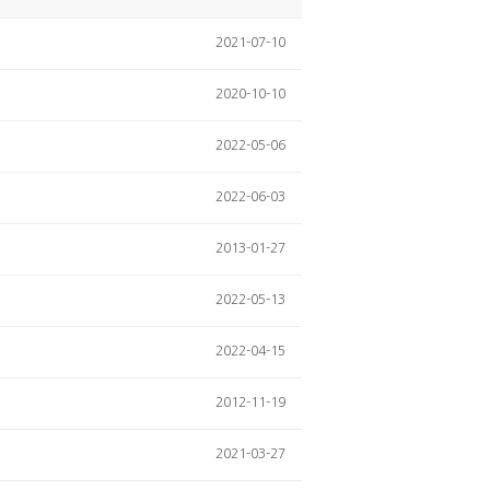
2021-07-10
2020-10-10
2022-05-06
2022-06-03
2013-01-27
2022-05-13
2022-04-15
2012-11-19
2021-03-27