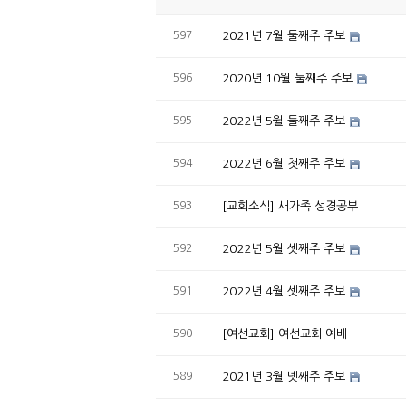
597
2021년 7월 둘째주 주보
596
2020년 10월 둘째주 주보
595
2022년 5월 둘째주 주보
594
2022년 6월 첫째주 주보
593
[교회소식] 새가족 성경공부
592
2022년 5월 셋째주 주보
591
2022년 4월 셋째주 주보
590
[여선교회] 여선교회 예배
589
2021년 3월 넷째주 주보