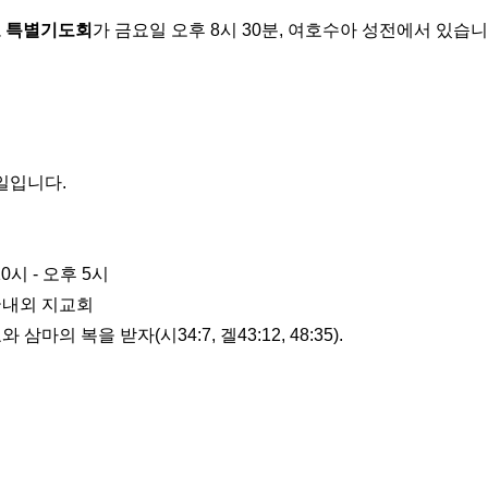
요 특별기도회
가 금요일 오후 8시 30분, 여호수아 성전에서 있습니
주일입니다.
 10시 - 오후 5시
 국내외 지교회
마의 복을 받자(시34:7, 겔43:12, 48:35).