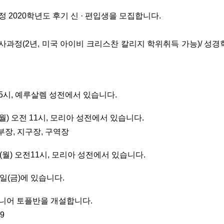
정 2020학년도 후기 신 · 편입생을 모집합니다.
학사과정(2년, 미국 아이비 크리스찬 칼리지 학위취득 가능)/ 성경학
후 5시, 예루살렘 성전에서 있습니다.
(월) 오전 11시, 모리아 성전에서 있습니다.
부장, 지구장, 구역장
일(월) 오전11시, 모리아 성전에서 있습니다.
3일(금)에 있습니다.
니어 토플반을 개설합니다.
09